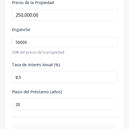
Precio de la Propiedad
Enganche
20
% del precio de la propiedad
Tasa de Interés Anual (%)
Plazo del Préstamo (años)