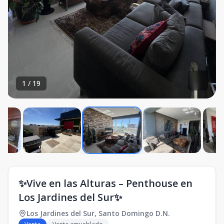
1
/
19
✨Vive en las Alturas – Penthouse en
Los Jardines del Sur✨
Los Jardines del Sur
,
Santo Domingo D.N.