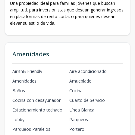
Una propiedad ideal para familias jóvenes que buscan
amplitud, para inversionistas que desean generar ingresos
en plataformas de renta corta, o para quienes desean
elevar su estilo de vida.
Amenidades
AirBnB Friendly
Aire acondicionado
Amenidades
Amueblado
Baños
Cocina
Cocina con desayunador
Cuarto de Servicio
Estacionamiento techado
Línea Blanca
Lobby
Parqueos
Parqueos Paralelos
Portero