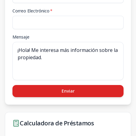
Correo Electrónico
*
Mensaje
Enviar
Calculadora de Préstamos