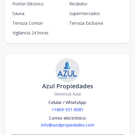
Portón Eléctrico
Recibidor
Sauna
Supermercados
Terraza Común
Terraza Exclusiva
Vigilancia 24 horas
Azul Propiedades
Gerencia Azul
Celular / WhatsApp
:
+1809-551-8081
Correo electrónico
:
info@azulpropiedades.com