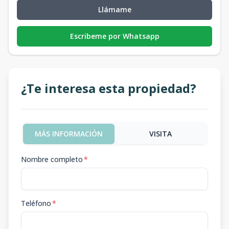
Llámame
Escribeme por Whatsapp
¿Te interesa esta propiedad?
MÁS INFORMACIÓN
VISITA
Nombre completo
*
Teléfono
*