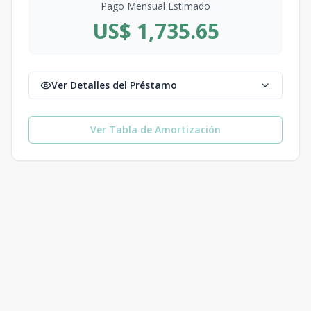
Pago Mensual Estimado
US$ 1,735.65
Ver Detalles del Préstamo
Ver Tabla de Amortización