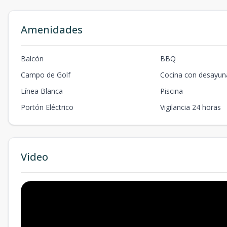
Amenidades
Balcón
BBQ
Campo de Golf
Cocina con desayun
Línea Blanca
Piscina
Portón Eléctrico
Vigilancia 24 horas
Video