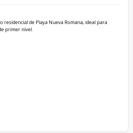
jo residencial de Playa Nueva Romana, ideal para
de primer nivel.