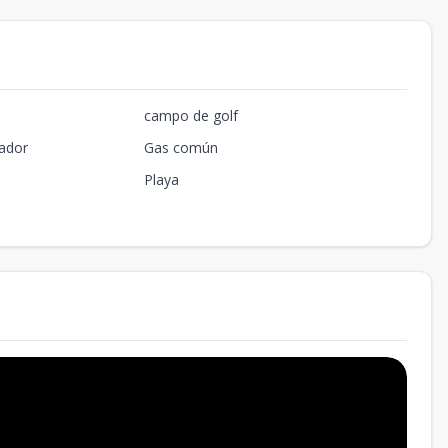
campo de golf
ador
Gas común
Playa