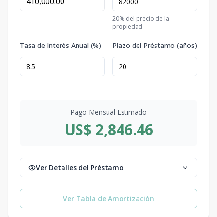
20
% del precio de la
propiedad
Tasa de Interés Anual (%)
Plazo del Préstamo (años)
Pago Mensual Estimado
US$ 2,846.46
Ver Detalles del Préstamo
Ver Tabla de Amortización