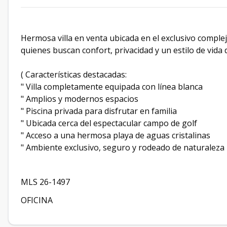
Hermosa villa en venta ubicada en el exclusivo comple
quienes buscan confort, privacidad y un estilo de vida 
( Características destacadas:
" Villa completamente equipada con línea blanca
" Amplios y modernos espacios
" Piscina privada para disfrutar en familia
" Ubicada cerca del espectacular campo de golf
" Acceso a una hermosa playa de aguas cristalinas
" Ambiente exclusivo, seguro y rodeado de naturaleza
MLS 26-1497
OFICINA