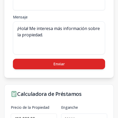
Mensaje
Enviar
Calculadora de Préstamos
Precio de la Propiedad
Enganche