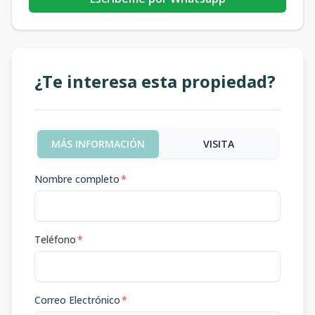
¿Te interesa esta propiedad?
MÁS INFORMACIÓN
VISITA
Nombre completo
*
Teléfono
*
Correo Electrónico
*