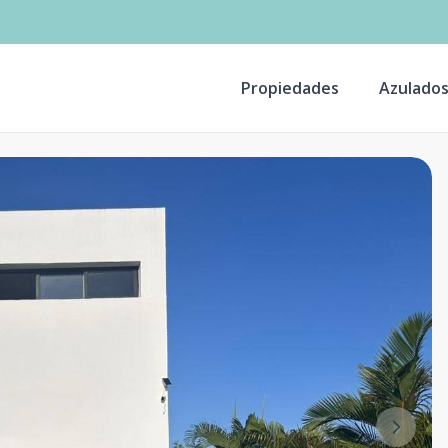
Propiedades
Azulado