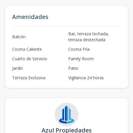
Amenidades
Bar, terraza techada,
Balcón
terraza destechada
Cocina Caliente
Cocina Fría
Cuarto de Servicio
Family Room
Jardín
Patio
Terraza Exclusiva
Vigilancia 24 horas
Azul Propiedades