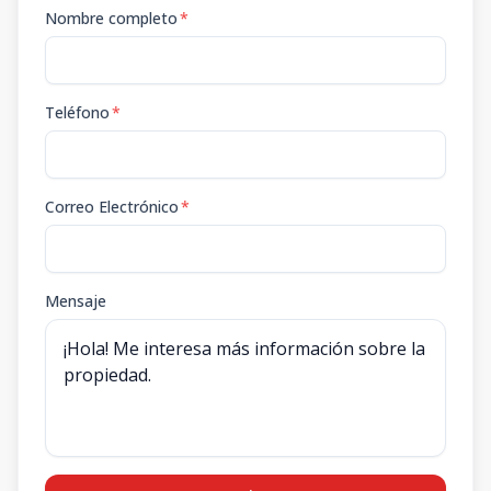
Nombre completo
*
Teléfono
*
Correo Electrónico
*
Mensaje