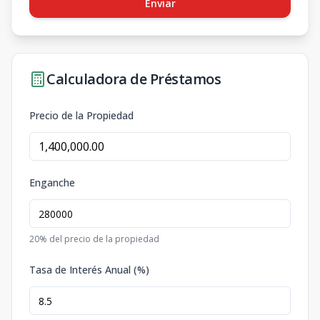
Enviar
Calculadora de Préstamos
Precio de la Propiedad
Enganche
20
% del precio de la propiedad
Tasa de Interés Anual (%)