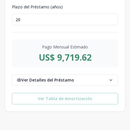
Plazo del Préstamo (años)
Pago Mensual Estimado
US$ 9,719.62
Ver Detalles del Préstamo
Ver Tabla de Amortización