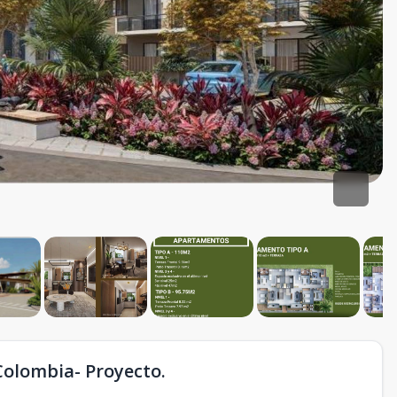
Colombia- Proyecto.