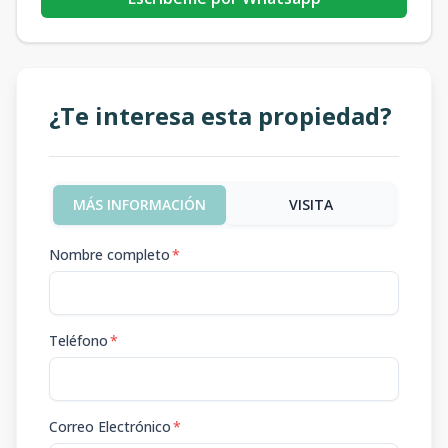
¿Te interesa esta propiedad?
MÁS INFORMACIÓN
VISITA
Nombre completo
*
Teléfono
*
Correo Electrónico
*