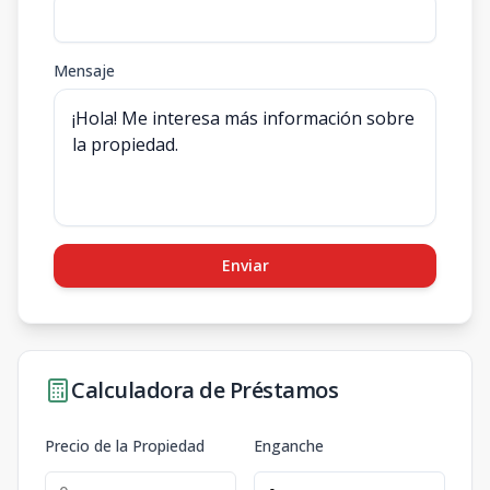
Mensaje
Enviar
Calculadora de Préstamos
Precio de la Propiedad
Enganche