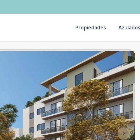
Propiedades
Azulado