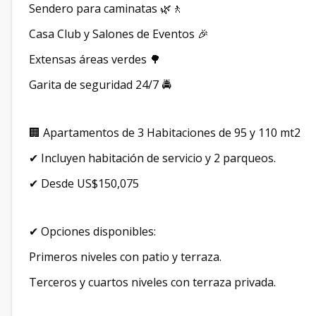
Sendero para caminatas 🌿🚶
Casa Club y Salones de Eventos 🎉
Extensas áreas verdes 🌳
Garita de seguridad 24/7 🚔
🏢 Apartamentos de 3 Habitaciones de 95 y 110 mt2
✔ Incluyen habitación de servicio y 2 parqueos.
✔ Desde US$150,075
✔ Opciones disponibles:
Primeros niveles con patio y terraza.
Terceros y cuartos niveles con terraza privada.