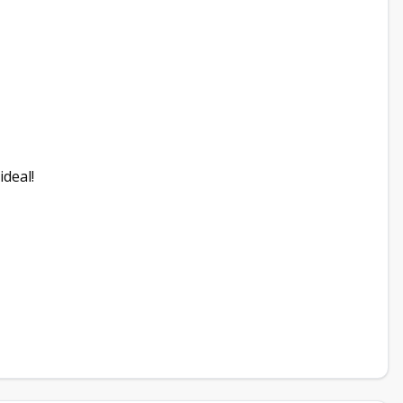
ideal!