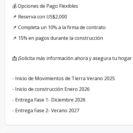
💰 Opciones de Pago Flexibles
📌 Reserva con US$2,000
📌 Completa un 10% a la firma de contrato
📌 15% en pagos durante la construcción
📩 ¡Solicita más información ahora y asegura tu hogar 
- Inicio de Movimientos de Tierra Verano 2025
- Inicio de construcción Enero 2026
- Entrega Fase 1- Diciembre 2026
- Entrega Fase 2- Verano 2027