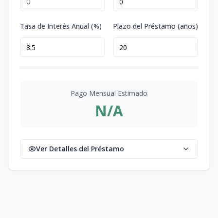
Tasa de Interés Anual (%)
Plazo del Préstamo (años)
Pago Mensual Estimado
N/A
Ver Detalles del Préstamo