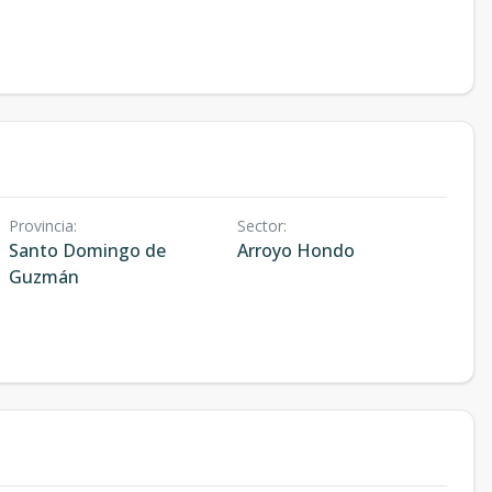
Provincia
:
Sector
:
Santo Domingo de
Arroyo Hondo
Guzmán