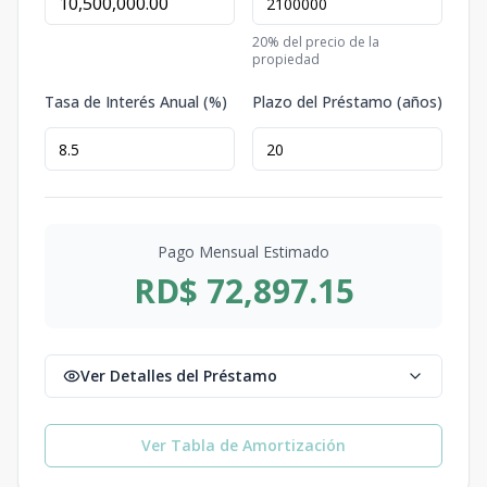
20
% del precio de la
propiedad
Tasa de Interés Anual (%)
Plazo del Préstamo (años)
Pago Mensual Estimado
RD$ 72,897.15
Ver Detalles del Préstamo
Ver Tabla de Amortización