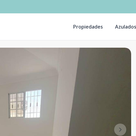
Propiedades
Azulado