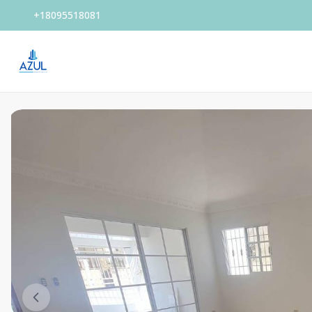
+18095518081