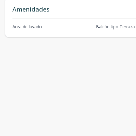
Amenidades
Area de lavado
Balcón tipo Terraza