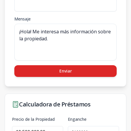
Mensaje
Enviar
Calculadora de Préstamos
Precio de la Propiedad
Enganche