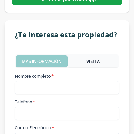
¿Te interesa esta propiedad?
MÁS INFORMACIÓN
VISITA
Nombre completo
*
Teléfono
*
Correo Electrónico
*