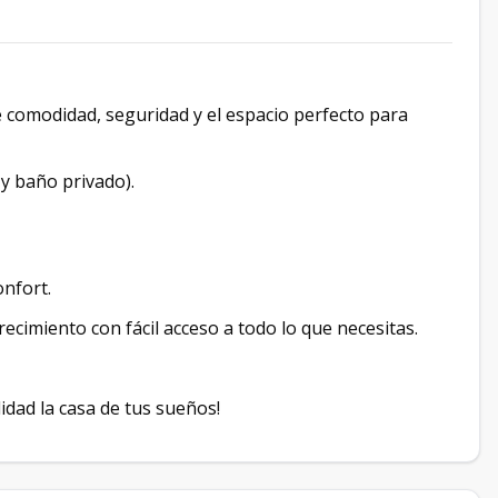
 comodidad, seguridad y el espacio perfecto para
 y baño privado).
onfort.
ecimiento con fácil acceso a todo lo que necesitas.
idad la casa de tus sueños!