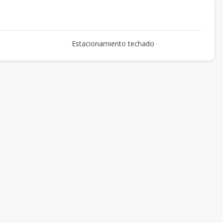
Estacionamiento techado