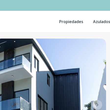
Propiedades
Azulado