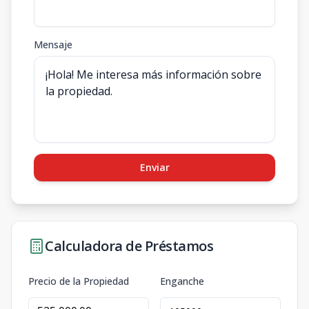
Mensaje
Enviar
Calculadora de Préstamos
Precio de la Propiedad
Enganche