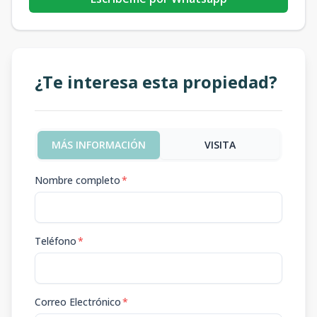
¿Te interesa esta propiedad?
MÁS INFORMACIÓN
VISITA
Nombre completo
*
Teléfono
*
Correo Electrónico
*