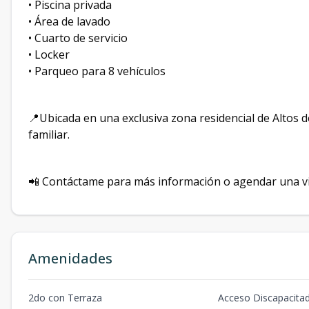
• Piscina privada
• Área de lavado
• Cuarto de servicio
• Locker
• Parqueo para 8 vehículos
📍Ubicada en una exclusiva zona residencial de Altos 
familiar.
📲 Contáctame para más información o agendar una vis
Amenidades
2do con Terraza
Acceso Discapacita