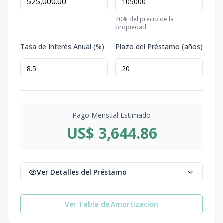
20
% del precio de la
propiedad
Tasa de Interés Anual (%)
Plazo del Préstamo (años)
Pago Mensual Estimado
US$ 3,644.86
Ver Detalles del Préstamo
Ver Tabla de Amortización