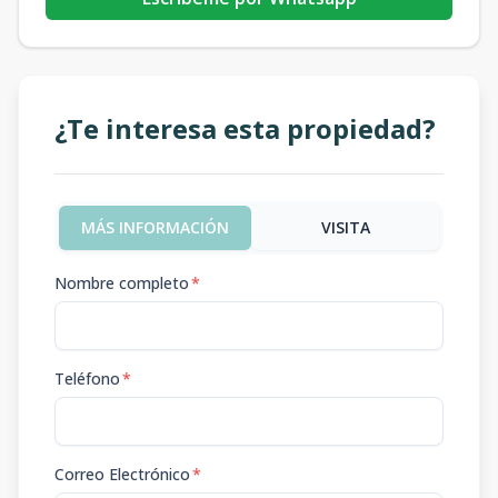
¿Te interesa esta propiedad?
MÁS INFORMACIÓN
VISITA
Nombre completo
*
Teléfono
*
Correo Electrónico
*