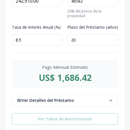
20
% del precio de la
propiedad
Tasa de Interés Anual (%)
Plazo del Préstamo (años)
Pago Mensual Estimado
US$ 1,686.42
Ver Detalles del Préstamo
Ver Tabla de Amortización