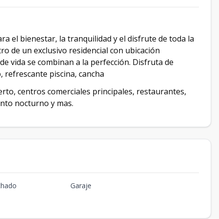
el bienestar, la tranquilidad y el disfrute de toda la
ro de un exclusivo residencial con ubicación
d de vida se combinan a la perfección. Disfruta de
, refrescante piscina, cancha
rto, centros comerciales principales, restaurantes,
ento nocturno y mas.
chado
Garaje