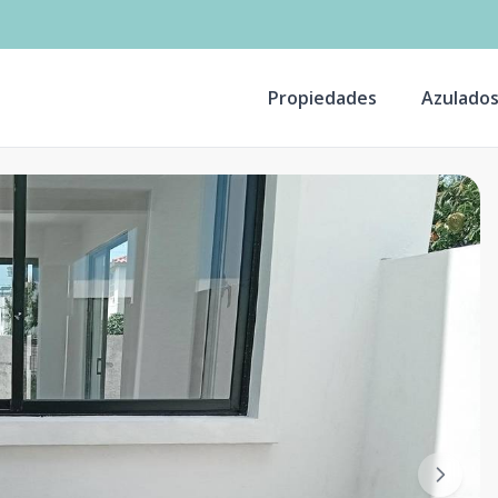
Propiedades
Azulado