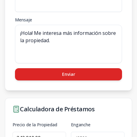
Mensaje
Enviar
Calculadora de Préstamos
Precio de la Propiedad
Enganche