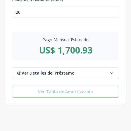
Pago Mensual Estimado
US$ 1,700.93
Ver Detalles del Préstamo
Ver Tabla de Amortización