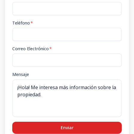
Teléfono
*
Correo Electrónico
*
Mensaje
Enviar