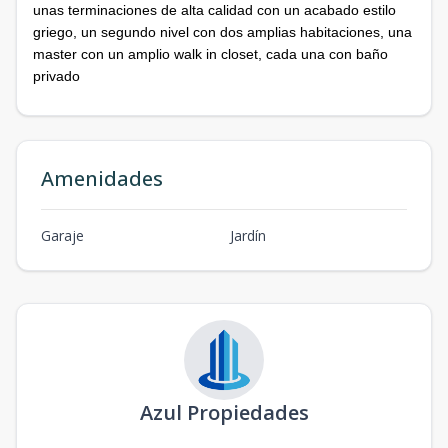
unas terminaciones de alta calidad con un acabado estilo
griego, un segundo nivel con dos amplias habitaciones, una
master con un amplio walk in closet, cada una con baño
privado
Amenidades
Garaje
Jardín
Azul Propiedades