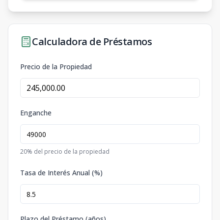
Calculadora de Préstamos
Precio de la Propiedad
Enganche
20
% del precio de la propiedad
Tasa de Interés Anual (%)
Plazo del Préstamo (años)