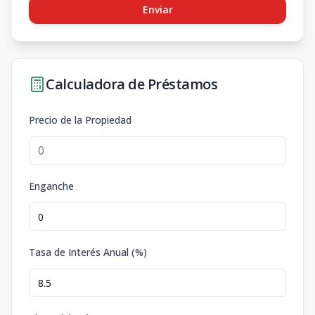
Enviar
Calculadora de Préstamos
Precio de la Propiedad
Enganche
Tasa de Interés Anual (%)