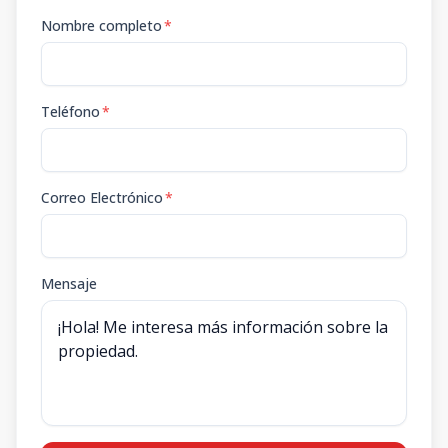
Nombre completo
*
Teléfono
*
Correo Electrónico
*
Mensaje