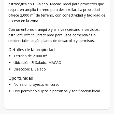
estratégica en El Salado, Macao. Ideal para proyectos que
requieren amplio terreno para desarrollar. La propiedad
ofrece 2,000 m² de terreno, con conectividad y facilidad de
acceso en la zona.
Con un entorno tranquilo y a la vez cercano a servicios,
este lote ofrece versatilidad para usos comerciales o
residenciales según planes de desarrollo y permisos.
Detalles de la propiedad
Terreno de 2,000 m²
Ubicación: El Salado, MACAO
Dirección: El Salado
Oportunidad
No es un proyecto en curso
Uso permitido sujeto a permisos y zonificación local