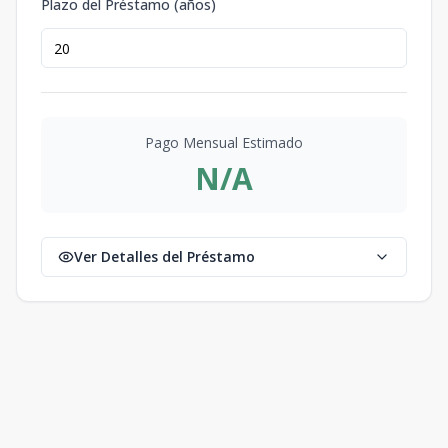
Plazo del Préstamo (años)
Pago Mensual Estimado
N/A
Ver Detalles del Préstamo