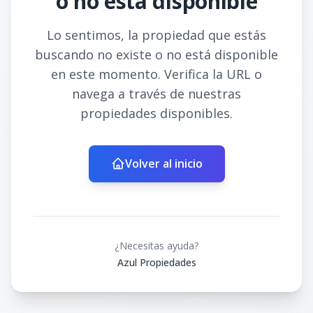
o no está disponible
Lo sentimos, la propiedad que estás
buscando no existe o no está disponible
en este momento. Verifica la URL o
navega a través de nuestras
propiedades disponibles.
Volver al inicio
¿Necesitas ayuda?
Azul Propiedades