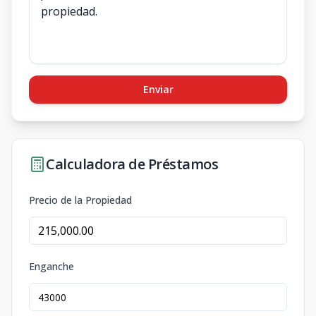
Enviar
Calculadora de Préstamos
Precio de la Propiedad
Enganche