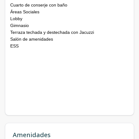
Cuarto de conserje con baño
Áreas Sociales
Lobby
Gimnasio
Terraza techada y destechada con Jacuzzi
Salón de amenidades
ESS
Amenidades