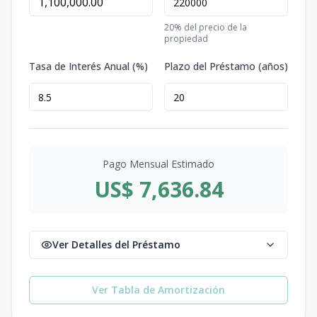
20
% del precio de la
propiedad
Tasa de Interés Anual (%)
Plazo del Préstamo (años)
Pago Mensual Estimado
US$ 7,636.84
Ver Detalles del Préstamo
Ver Tabla de Amortización