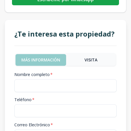
¿Te interesa esta propiedad?
MÁS INFORMACIÓN
VISITA
Nombre completo
*
Teléfono
*
Correo Electrónico
*