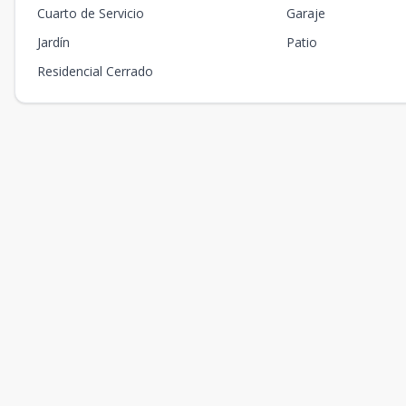
Cuarto de Servicio
Garaje
Jardín
Patio
Residencial Cerrado