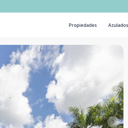
Propiedades
Azulado