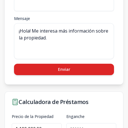
Mensaje
Enviar
Calculadora de Préstamos
Precio de la Propiedad
Enganche