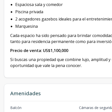
Espaciosa sala y comedor
Piscina privada
2 acogedores gazebos ideales para el entretenimie
Marquesina
Cada espacio ha sido pensado para brindar comodidad, 
tanto para residencia permanente como para inversió
Precio de venta:
US$1,100,000
Si buscas una propiedad que combine lujo, amplitud y u
oportunidad que vale la pena conocer.
Amenidades
Balcón
Cámaras de segurid