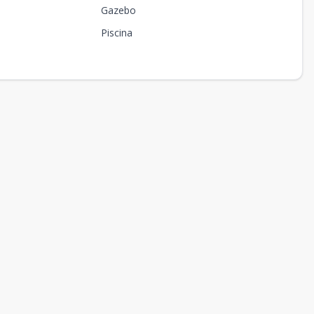
Gazebo
Piscina