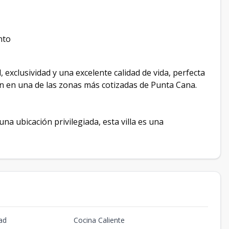
nto
exclusividad y una excelente calidad de vida, perfecta
n en una de las zonas más cotizadas de Punta Cana.
na ubicación privilegiada, esta villa es una
ad
Cocina Caliente