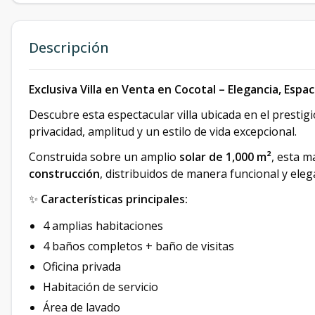
Descripción
Exclusiva Villa en Venta en Cocotal – Elegancia, Espa
Descubre esta espectacular villa ubicada en el prestig
privacidad, amplitud y un estilo de vida excepcional.
Construida sobre un amplio
solar de 1,000 m²
, esta 
construcción
, distribuidos de manera funcional y eleg
✨
Características principales:
4 amplias habitaciones
4 baños completos + baño de visitas
Oficina privada
Habitación de servicio
Área de lavado