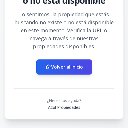
o no está disponible
Lo sentimos, la propiedad que estás
buscando no existe o no está disponible
en este momento. Verifica la URL o
navega a través de nuestras
propiedades disponibles.
Volver al inicio
¿Necesitas ayuda?
Azul Propiedades