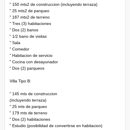
" 150 mts2 de construccion (incluyendo terraza)
" 25 mts2 de parqueo
" 187 mts2 de terreno
" Tres (3) habitaciones
" Dos (2) banos
" 1/2 bano de visitas
" Sala
" Comedor
" Habitacion de servicio
" Cocina con desayunador
" Dos (2) parqueos
Villa Tipo B:
" 145 mts de construccion
(incluyendo terraza)
" 25 mts de parqueo
" 179 mts de terreno
" Dos (2) habitaciones
" Estudio (posibilidad de convertirse en habitacion)