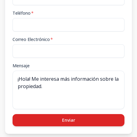
Teléfono
*
Correo Electrónico
*
Mensaje
Enviar