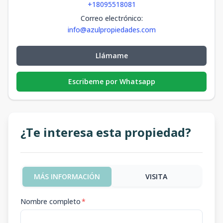
+18095518081
Correo electrónico
:
info@azulpropiedades.com
Llámame
Escribeme por Whatsapp
¿Te interesa esta propiedad?
MÁS INFORMACIÓN
VISITA
Nombre completo
*