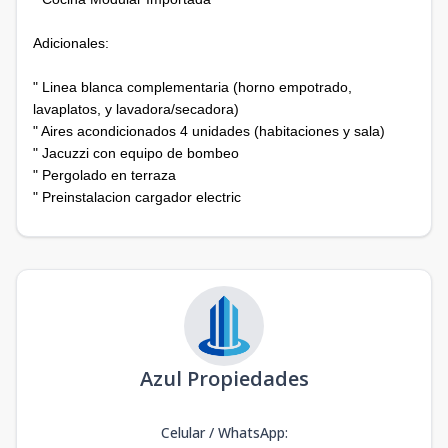
Adicionales:
" Linea blanca complementaria (horno empotrado,
lavaplatos, y lavadora/secadora)
" Aires acondicionados 4 unidades (habitaciones y sala)
" Jacuzzi con equipo de bombeo
" Pergolado en terraza
" Preinstalacion cargador electric
Azul Propiedades
Celular / WhatsApp
: