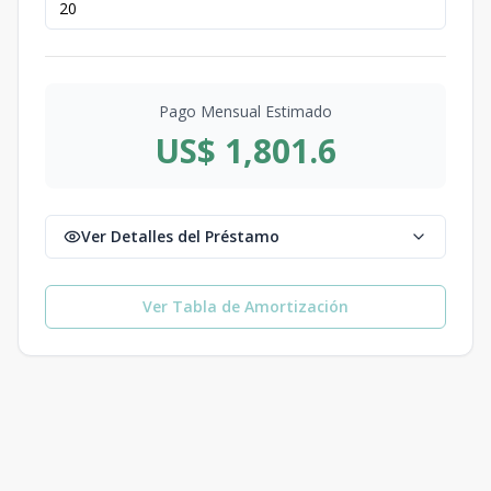
Pago Mensual Estimado
US$ 1,801.6
Ver Detalles del Préstamo
Ver Tabla de Amortización