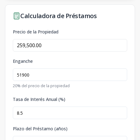
Calculadora de Préstamos
Precio de la Propiedad
Enganche
20
% del precio de la propiedad
Tasa de Interés Anual (%)
Plazo del Préstamo (años)