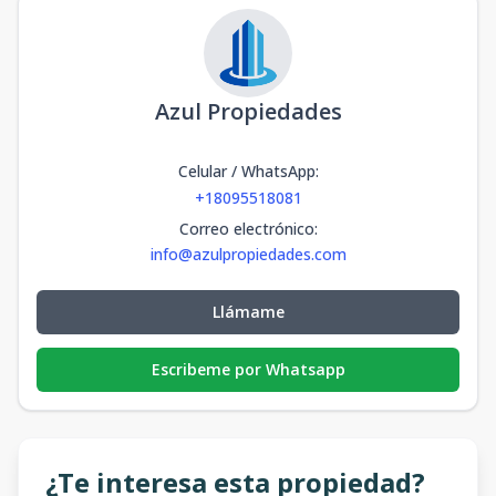
Azul Propiedades
Celular / WhatsApp
:
+18095518081
Correo electrónico
:
info@azulpropiedades.com
Llámame
Escribeme por Whatsapp
¿Te interesa esta propiedad?