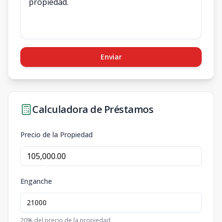
Enviar
Calculadora de Préstamos
Precio de la Propiedad
Enganche
20
% del precio de la propiedad