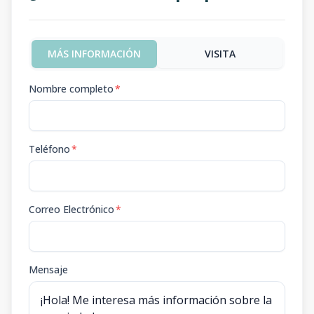
MÁS INFORMACIÓN
VISITA
Nombre completo
*
Teléfono
*
Correo Electrónico
*
Mensaje