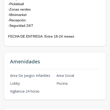
-Pickleball
-Zonas verdes
-Minimarket
-Recepción
-Seguridad 24/7
FECHA DE ENTREGA: Entre 18-24 meses
Amenidades
Area De Juegos Infantiles
Area Social
Lobby
Piscina
Vigilancia 24 horas