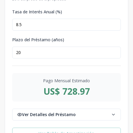
Tasa de Interés Anual (%)
Plazo del Préstamo (años)
Pago Mensual Estimado
US$ 728.97
Ver Detalles del Préstamo