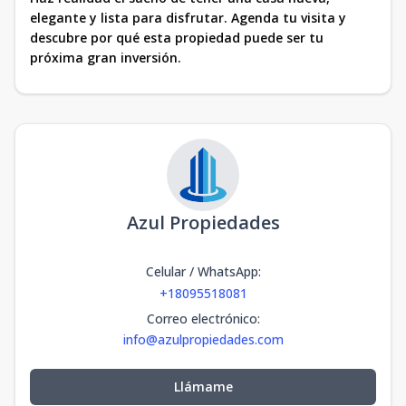
elegante y lista para disfrutar. Agenda tu visita y
descubre por qué esta propiedad puede ser tu
próxima gran inversión.
Azul Propiedades
Celular / WhatsApp
:
+18095518081
Correo electrónico
:
info@azulpropiedades.com
Llámame