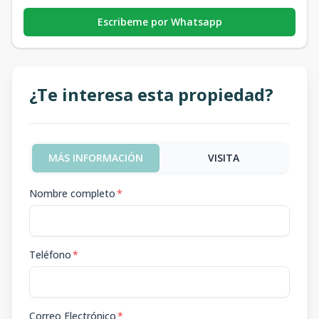
Escribeme por Whatsapp
¿Te interesa esta propiedad?
MÁS INFORMACIÓN
VISITA
Nombre completo
*
Teléfono
*
Correo Electrónico
*