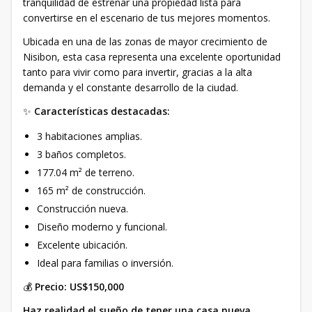
tranquilidad de estrenar una propiedad lista para
convertirse en el escenario de tus mejores momentos.
Ubicada en una de las zonas de mayor crecimiento de
Nisibon, esta casa representa una excelente oportunidad
tanto para vivir como para invertir, gracias a la alta
demanda y el constante desarrollo de la ciudad.
✨
Características destacadas:
3 habitaciones amplias.
3 baños completos.
177.04 m² de terreno.
165 m² de construcción.
Construcción nueva.
Diseño moderno y funcional.
Excelente ubicación.
Ideal para familias o inversión.
💰
Precio: US$150,000
Haz realidad el sueño de tener una casa nueva,