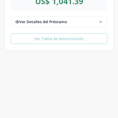
US$ 1,041.39
Ver Detalles del Préstamo
Ver Tabla de Amortización