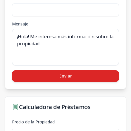
Mensaje
Enviar
Calculadora de Préstamos
Precio de la Propiedad