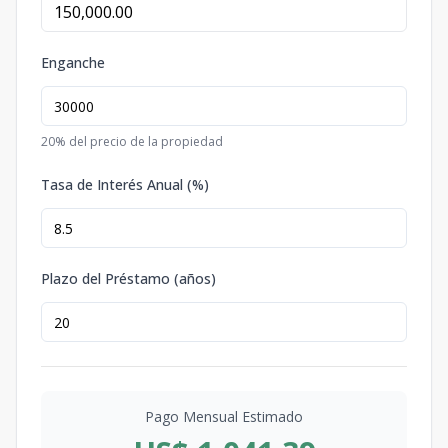
Enganche
20
% del precio de la propiedad
Tasa de Interés Anual (%)
Plazo del Préstamo (años)
Pago Mensual Estimado