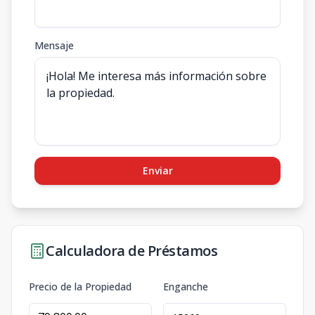
Mensaje
Enviar
Calculadora de Préstamos
Precio de la Propiedad
Enganche