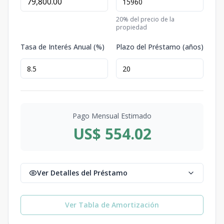
20
% del precio de la
propiedad
Tasa de Interés Anual (%)
Plazo del Préstamo (años)
Pago Mensual Estimado
US$ 554.02
Ver Detalles del Préstamo
Ver Tabla de Amortización