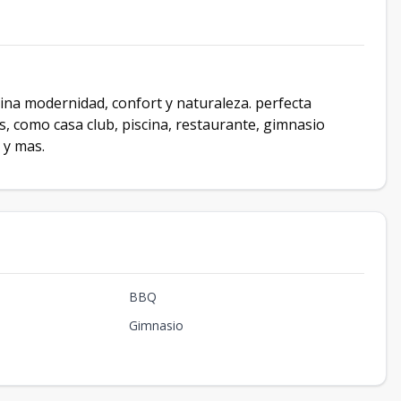
na modernidad, confort y naturaleza. perfecta
, como casa club, piscina, restaurante, gimnasio
 y mas.
BBQ
Gimnasio