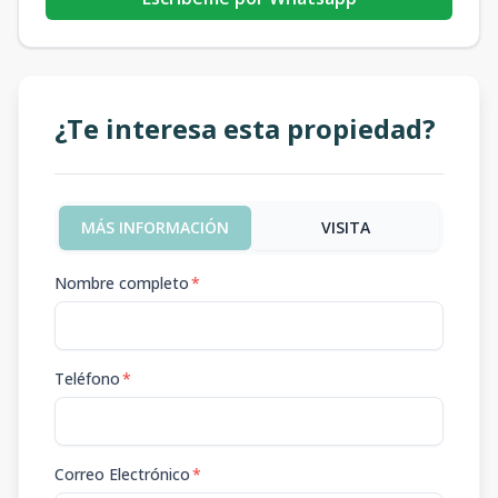
¿Te interesa esta propiedad?
MÁS INFORMACIÓN
VISITA
Nombre completo
*
Teléfono
*
Correo Electrónico
*