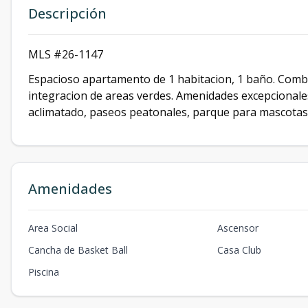
Descripción
MLS #26-1147
Espacioso apartamento de 1 habitacion, 1 baño. Combi
integracion de areas verdes. Amenidades excepcionales
aclimatado, paseos peatonales, parque para mascotas
Amenidades
Area Social
Ascensor
Cancha de Basket Ball
Casa Club
Piscina