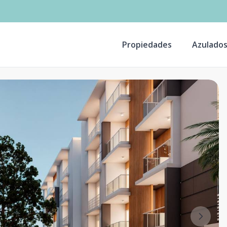
Propiedades
Azulado