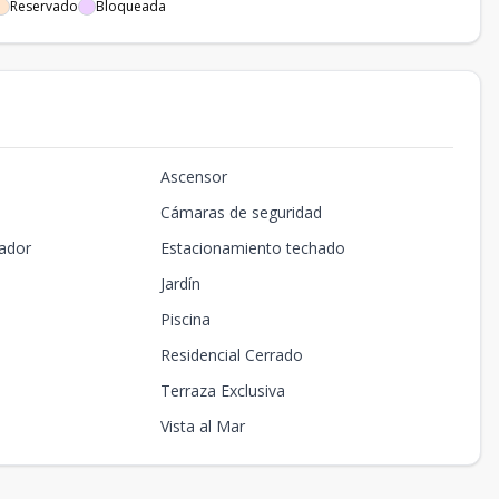
Reservado
Bloqueada
Ascensor
Cámaras de seguridad
ador
Estacionamiento techado
Jardín
Piscina
Residencial Cerrado
Terraza Exclusiva
Vista al Mar