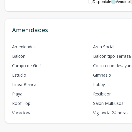
Disponible
Vendido
Amenidades
Amenidades
Area Social
Balcón
Balcón tipo Terraza
Campo de Golf
Cocina con desayun
Estudio
Gimnasio
Línea Blanca
Lobby
Playa
Recibidor
Roof Top
Salón Multiusos
Vacacional
Vigilancia 24 horas