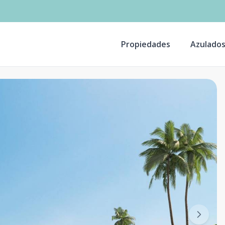
Propiedades
Azulado