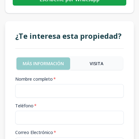
¿Te interesa esta propiedad?
MÁS INFORMACIÓN
VISITA
Nombre completo
*
Teléfono
*
Correo Electrónico
*