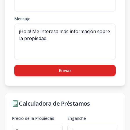
Mensaje
Enviar
Calculadora de Préstamos
Precio de la Propiedad
Enganche