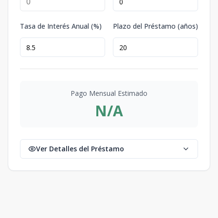
Tasa de Interés Anual (%)
Plazo del Préstamo (años)
Pago Mensual Estimado
N/A
Ver Detalles del Préstamo