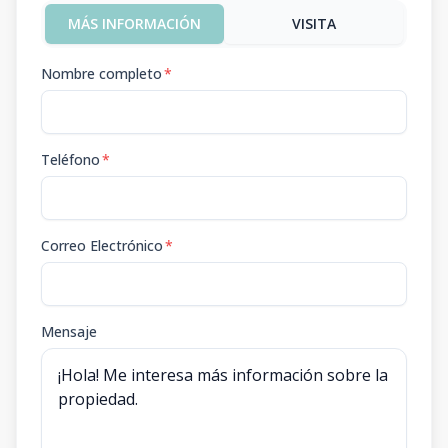
MÁS INFORMACIÓN
VISITA
Nombre completo
*
Teléfono
*
Correo Electrónico
*
Mensaje