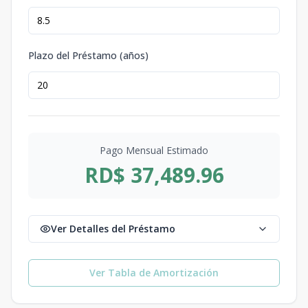
Plazo del Préstamo (años)
Pago Mensual Estimado
RD$ 37,489.96
Ver Detalles del Préstamo
Ver Tabla de Amortización