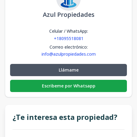
Azul Propiedades
Celular / WhatsApp
:
+18095518081
Correo electrónico
:
info@azulpropiedades.com
Llámame
Escribeme por Whatsapp
¿Te interesa esta propiedad?