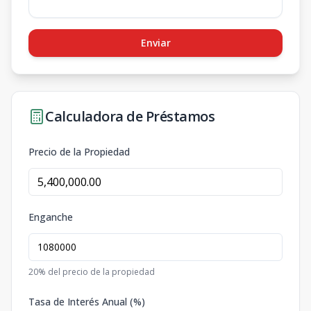
Enviar
Calculadora de Préstamos
Precio de la Propiedad
Enganche
20
% del precio de la propiedad
Tasa de Interés Anual (%)