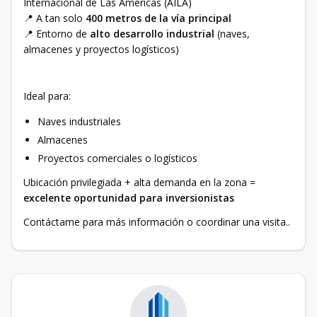
Internacional de Las Américas (AILA)
📍 A tan solo
400 metros de la vía principal
📍 Entorno de
alto desarrollo industrial
(naves,
almacenes y proyectos logísticos)
Ideal para:
Naves industriales
Almacenes
Proyectos comerciales o logísticos
Ubicación privilegiada + alta demanda en la zona =
excelente oportunidad para inversionistas
Contáctame para más información o coordinar una visita..