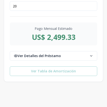
Pago Mensual Estimado
US$ 2,499.33
Ver Detalles del Préstamo
Ver Tabla de Amortización