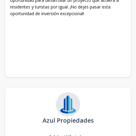
oportunidad para desarrollar un proyecto que atraerá a
residentes y turistas por igual. ¡No dejes pasar esta
oportunidad de inversión excepcional!
Azul Propiedades