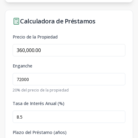
Calculadora de Préstamos
Precio de la Propiedad
Enganche
20
% del precio de la propiedad
Tasa de Interés Anual (%)
Plazo del Préstamo (años)