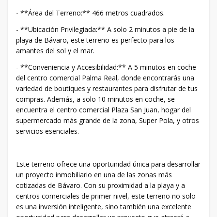
- **Área del Terreno:** 466 metros cuadrados.
- **Ubicación Privilegiada:** A solo 2 minutos a pie de la
playa de Bávaro, este terreno es perfecto para los
amantes del sol y el mar.
- **Conveniencia y Accesibilidad:** A 5 minutos en coche
del centro comercial Palma Real, donde encontrarás una
variedad de boutiques y restaurantes para disfrutar de tus
compras. Además, a solo 10 minutos en coche, se
encuentra el centro comercial Plaza San Juan, hogar del
supermercado más grande de la zona, Super Pola, y otros
servicios esenciales.
Este terreno ofrece una oportunidad única para desarrollar
un proyecto inmobiliario en una de las zonas más
cotizadas de Bávaro. Con su proximidad a la playa y a
centros comerciales de primer nivel, este terreno no solo
es una inversión inteligente, sino también una excelente