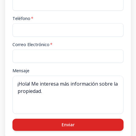
Teléfono
*
Correo Electrónico
*
Mensaje
Enviar