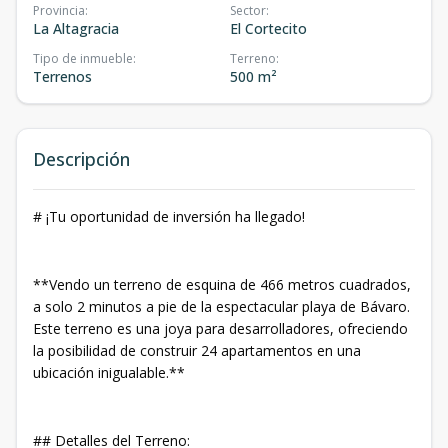
Provincia
:
Sector
:
La Altagracia
El Cortecito
Tipo de inmueble
:
Terreno
:
Terrenos
500 m²
Descripción
# ¡Tu oportunidad de inversión ha llegado!
**Vendo un terreno de esquina de 466 metros cuadrados,
a solo 2 minutos a pie de la espectacular playa de Bávaro.
Este terreno es una joya para desarrolladores, ofreciendo
la posibilidad de construir 24 apartamentos en una
ubicación inigualable.**
## Detalles del Terreno: