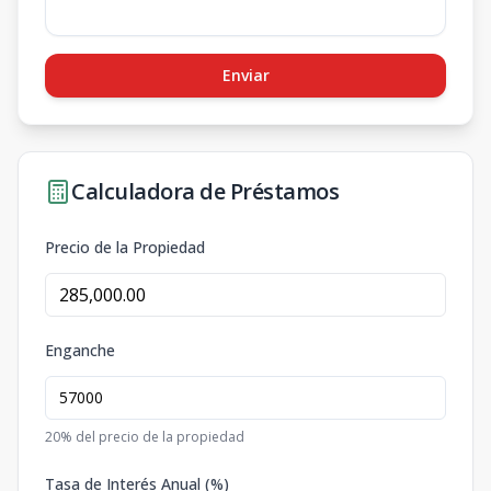
Enviar
Calculadora de Préstamos
Precio de la Propiedad
Enganche
20
% del precio de la propiedad
Tasa de Interés Anual (%)