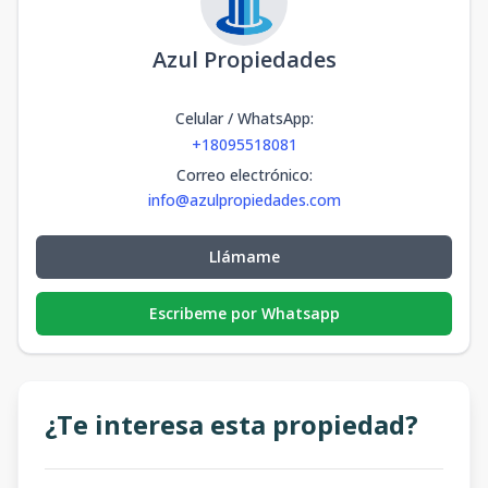
Azul Propiedades
Celular / WhatsApp
:
+18095518081
Correo electrónico
:
info@azulpropiedades.com
Llámame
Escribeme por Whatsapp
¿Te interesa esta propiedad?