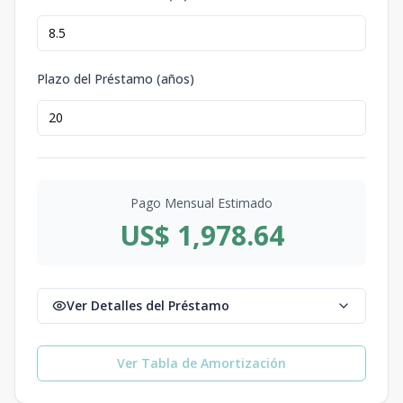
Plazo del Préstamo (años)
Pago Mensual Estimado
US$ 1,978.64
Ver Detalles del Préstamo
Ver Tabla de Amortización