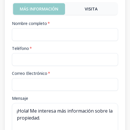
MÁS INFORMACIÓN
VISITA
Nombre completo
*
Teléfono
*
Correo Electrónico
*
Mensaje