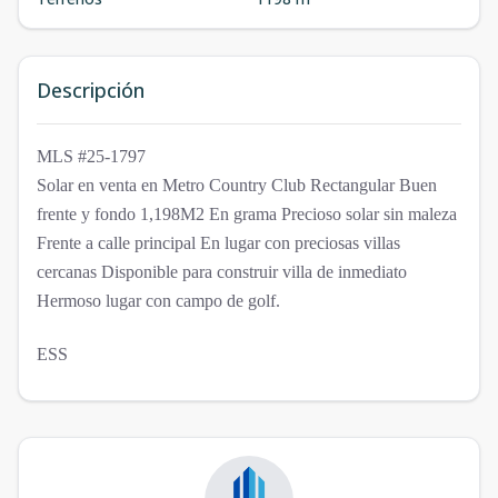
Descripción
MLS #25-1797
Solar en venta en Metro Country Club Rectangular Buen
frente y fondo 1,198M2 En grama Precioso solar sin maleza
Frente a calle principal En lugar con preciosas villas
cercanas Disponible para construir villa de inmediato
Hermoso lugar con campo de golf.
ESS