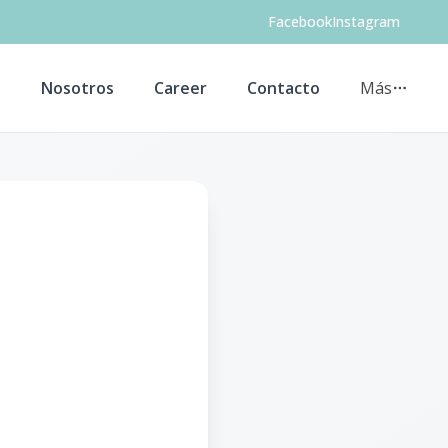
Facebook
Instagram
s
Nosotros
Career
Contacto
Más