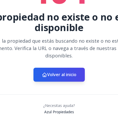
propiedad no existe o no 
disponible
 la propiedad que estás buscando no existe o no es
ento. Verifica la URL o navega a través de nuestras
disponibles.
Volver al inicio
¿Necesitas ayuda?
Azul Propiedades