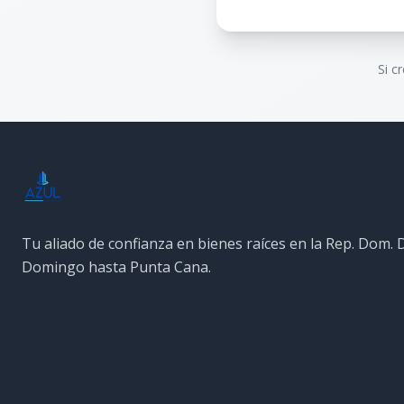
Si c
Tu aliado de confianza en bienes raíces en la Rep. Dom.
Domingo hasta Punta Cana.