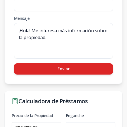
Mensaje
Enviar
Calculadora de Préstamos
Precio de la Propiedad
Enganche