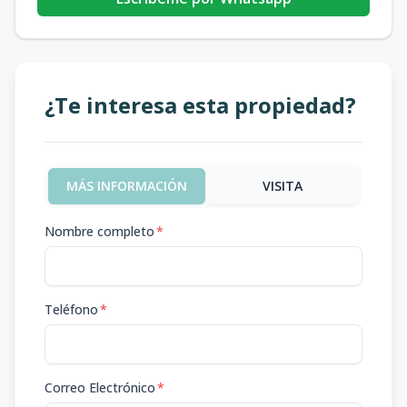
¿Te interesa esta propiedad?
MÁS INFORMACIÓN
VISITA
Nombre completo
*
Teléfono
*
Correo Electrónico
*