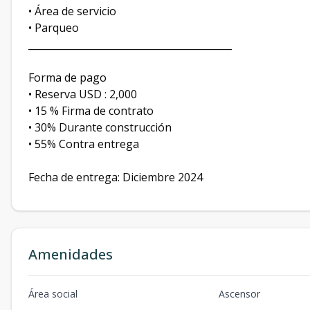
• Área de servicio
• Parqueo
__________________________________________
Forma de pago
• Reserva USD : 2,000
• 15 % Firma de contrato
• 30% Durante construcción
• 55% Contra entrega
Fecha de entrega: Diciembre 2024
Amenidades
Área social
Ascensor