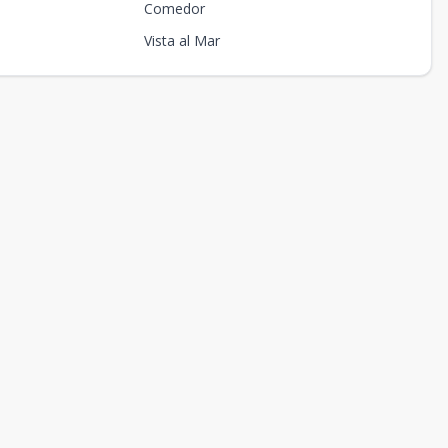
Comedor
Vista al Mar