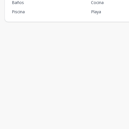
Baños
Cocina
Piscina
Playa