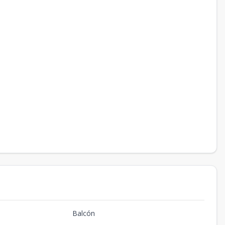
Balcón