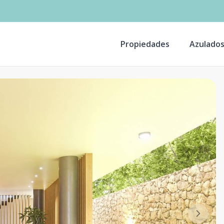
Propiedades
Azulado