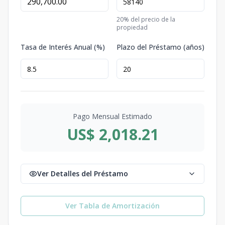
20
% del precio de la
propiedad
Tasa de Interés Anual (%)
Plazo del Préstamo (años)
Pago Mensual Estimado
US$ 2,018.21
Ver Detalles del Préstamo
Ver Tabla de Amortización