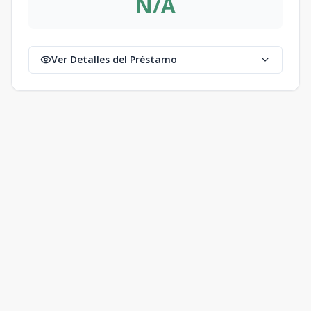
N/A
Ver Detalles del Préstamo