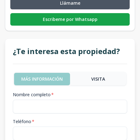
Llámame
Escribeme por Whatsapp
¿Te interesa esta propiedad?
MÁS INFORMACIÓN
VISITA
Nombre completo
*
Teléfono
*