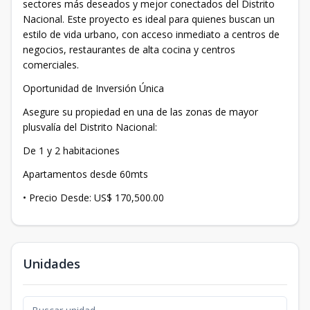
sectores más deseados y mejor conectados del Distrito
Nacional. Este proyecto es ideal para quienes buscan un
estilo de vida urbano, con acceso inmediato a centros de
negocios, restaurantes de alta cocina y centros
comerciales.
Oportunidad de Inversión Única
Asegure su propiedad en una de las zonas de mayor
plusvalía del Distrito Nacional:
De 1 y 2 habitaciones
Apartamentos desde 60mts
• Precio Desde: US$ 170,500.00
Unidades