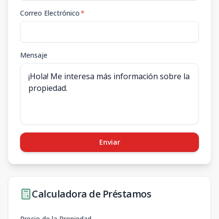
Correo Electrónico
*
Mensaje
Enviar
Calculadora de Préstamos
Precio de la Propiedad