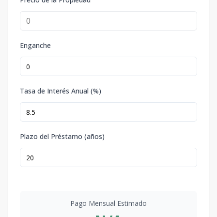
Enganche
Tasa de Interés Anual (%)
Plazo del Préstamo (años)
Pago Mensual Estimado