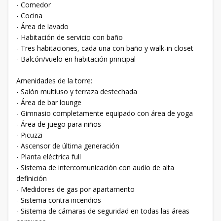
- Comedor
- Cocina
- Área de lavado
- Habitación de servicio con baño
- Tres habitaciones, cada una con baño y walk-in closet
- Balcón/vuelo en habitación principal
Amenidades de la torre:
- Salón multiuso y terraza destechada
- Área de bar lounge
- Gimnasio completamente equipado con área de yoga
- Área de juego para niños
- Picuzzi
- Ascensor de última generación
- Planta eléctrica full
- Sistema de intercomunicación con audio de alta
definición
- Medidores de gas por apartamento
- Sistema contra incendios
- Sistema de cámaras de seguridad en todas las áreas