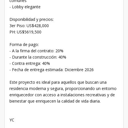
comunes
- Lobby elegante
Disponibilidad y precios:
3er Piso: US$428,000
PH: US$5619,500
Forma de pago:
- A la firma del contrato: 20%
- Durante la construcción: 40%
- Contra entrega: 40%
- Fecha de entrega estimada: Diciembre 2026
Este proyecto es ideal para aquellos que buscan una
residencia moderna y segura, proporcionando un entorno
enriquecedor con acceso a instalaciones recreativas y de
bienestar que enriquecen la calidad de vida diaria.
YC