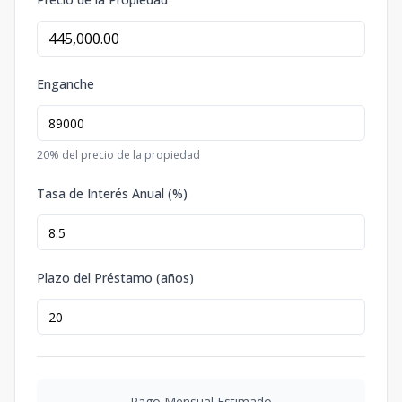
Enganche
20
% del precio de la propiedad
Tasa de Interés Anual (%)
Plazo del Préstamo (años)
Pago Mensual Estimado