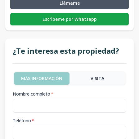
Llámame
Escribeme por Whatsapp
¿Te interesa esta propiedad?
MÁS INFORMACIÓN
VISITA
Nombre completo
*
Teléfono
*