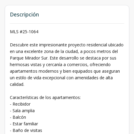
Descripción
MLS #25-1064
Descubre este impresionante proyecto residencial ubicado
en una excelente zona de la ciudad, a pocos metros del
Parque Mirador Sur. Este desarrollo se destaca por sus
hermosas vistas y cercanía a comercios, ofreciendo
apartamentos modernos y bien equipados que aseguran
un estilo de vida excepcional con amenidades de alta
calidad.
Características de los apartamentos:
- Recibidor
- Sala amplia
- Balcón
- Estar familiar
- Baño de visitas