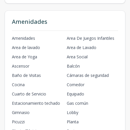
Amenidades
Amenidades
Area De Juegos Infantiles
Area de lavado
Area de Lavado
Area de Yoga
Area Social
Ascensor
Balcón
Baño de Visitas
Cámaras de seguridad
Cocina
Comedor
Cuarto de Servicio
Equipado
Estacionamiento techado
Gas común
Gimnasio
Lobby
Picuzzi
Planta