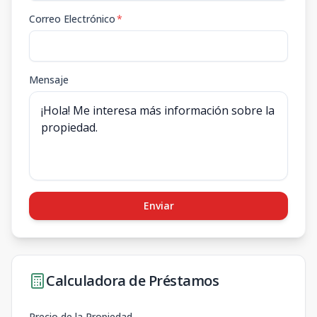
Correo Electrónico
*
Mensaje
Enviar
Calculadora de Préstamos
Precio de la Propiedad