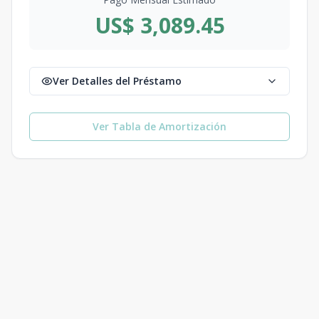
US$ 3,089.45
Ver Detalles del Préstamo
Ver Tabla de Amortización