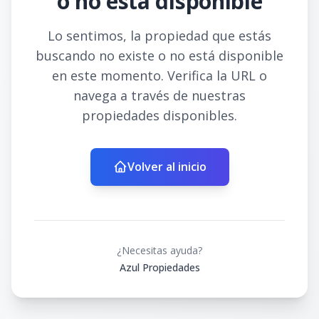
o no está disponible
Lo sentimos, la propiedad que estás
buscando no existe o no está disponible
en este momento. Verifica la URL o
navega a través de nuestras
propiedades disponibles.
Volver al inicio
¿Necesitas ayuda?
Azul Propiedades