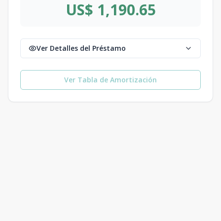
US$ 1,190.65
Ver Detalles del Préstamo
Ver Tabla de Amortización