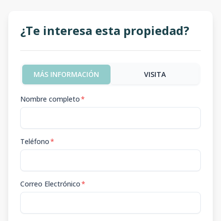
¿Te interesa esta propiedad?
MÁS INFORMACIÓN
VISITA
Nombre completo
*
Teléfono
*
Correo Electrónico
*