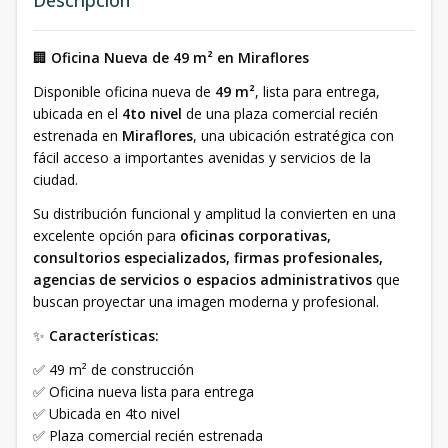
Descripción
🏢
Oficina Nueva de 49 m² en Miraflores
Disponible oficina nueva de
49 m²
, lista para entrega,
ubicada en el
4to nivel
de una plaza comercial recién
estrenada en
Miraflores
, una ubicación estratégica con
fácil acceso a importantes avenidas y servicios de la
ciudad.
Su distribución funcional y amplitud la convierten en una
excelente opción para
oficinas corporativas,
consultorios especializados, firmas profesionales,
agencias de servicios o espacios administrativos
que
buscan proyectar una imagen moderna y profesional.
✨
Características:
✅ 49 m² de construcción
✅ Oficina nueva lista para entrega
✅ Ubicada en 4to nivel
✅ Plaza comercial recién estrenada