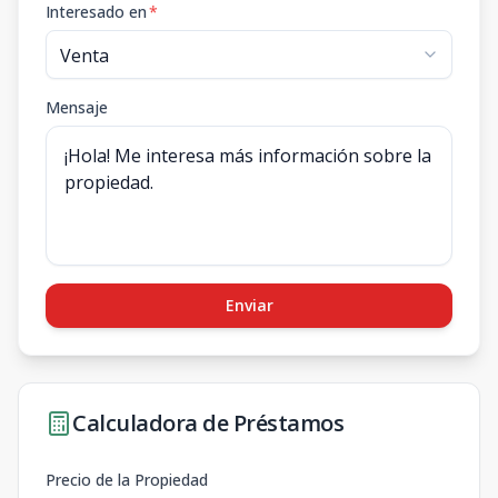
Interesado en
*
Mensaje
Enviar
Calculadora de Préstamos
Precio de la Propiedad