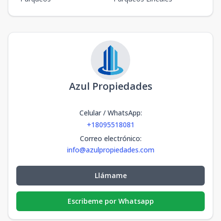
Azul Propiedades
Celular / WhatsApp
:
+18095518081
Correo electrónico
:
info@azulpropiedades.com
Llámame
Escribeme por Whatsapp