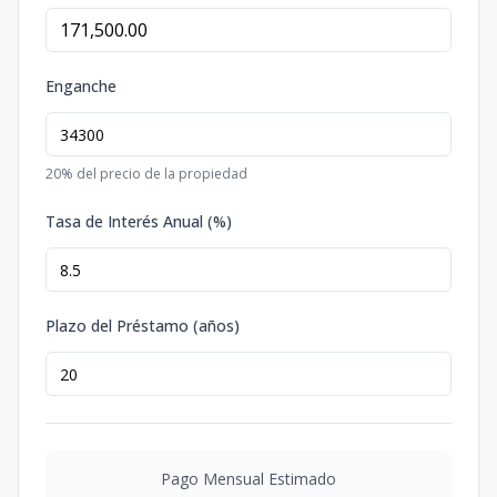
Enganche
20
% del precio de la propiedad
Tasa de Interés Anual (%)
Plazo del Préstamo (años)
Pago Mensual Estimado