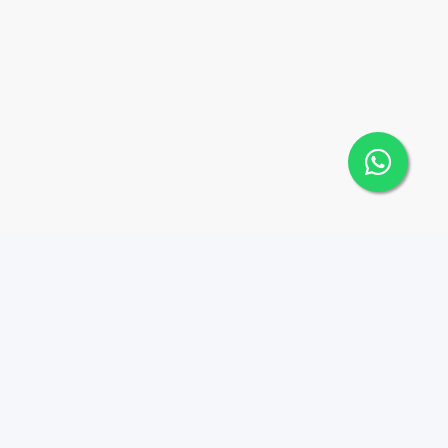
Contáctanos
Menu