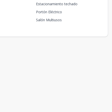
Estacionamiento techado
Portón Eléctrico
Salón Multiusos