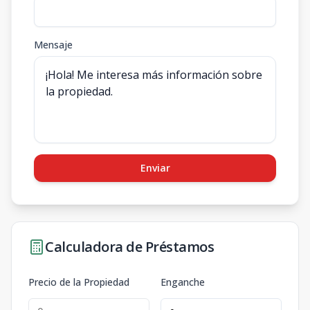
Mensaje
Enviar
Calculadora de Préstamos
Precio de la Propiedad
Enganche