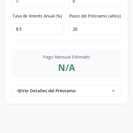
Tasa de Interés Anual (%)
Plazo del Préstamo (años)
Pago Mensual Estimado
N/A
Ver Detalles del Préstamo