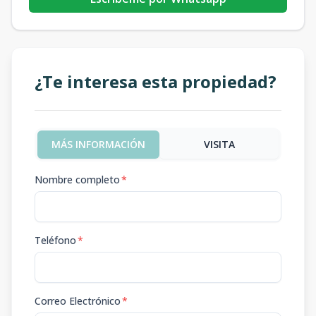
¿Te interesa esta propiedad?
MÁS INFORMACIÓN
VISITA
Nombre completo
*
Teléfono
*
Correo Electrónico
*