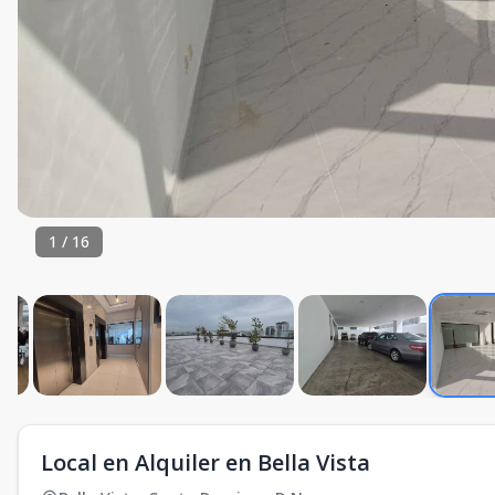
1
/
16
Local en Alquiler en Bella Vista