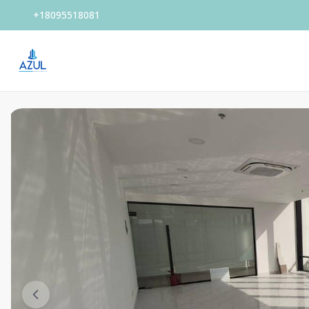
+18095518081