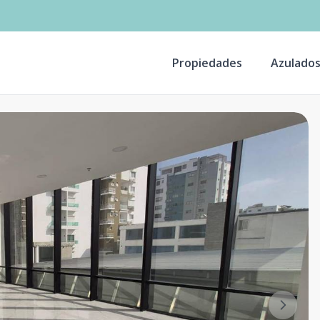
Propiedades
Azulado