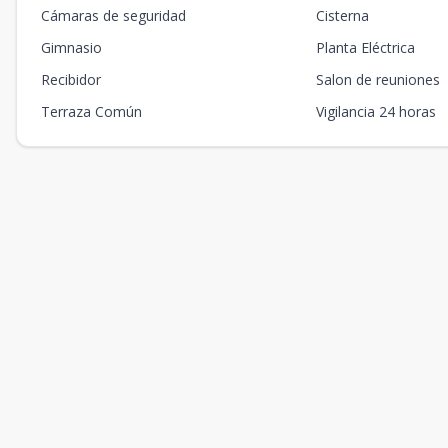
Cámaras de seguridad
Cisterna
Gimnasio
Planta Eléctrica
Recibidor
Salon de reuniones
Terraza Común
Vigilancia 24 horas