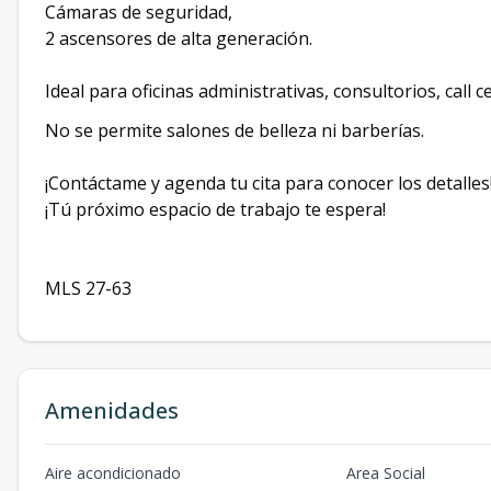
Cámaras de seguridad,
2 ascensores de alta generación.
Ideal para oficinas administrativas, consultorios, call c
No se permite salones de belleza ni barberías.
¡Contáctame y agenda tu cita para conocer los detalles
¡Tú próximo espacio de trabajo te espera!
MLS 27-63
Amenidades
Aire acondicionado
Area Social