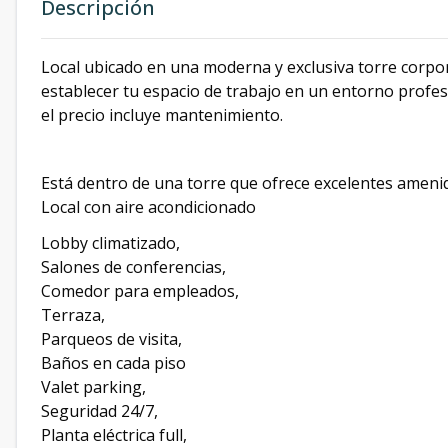
Descripción
Local ubicado en una moderna y exclusiva torre corpora
establecer tu espacio de trabajo en un entorno profes
el precio incluye mantenimiento.
Está dentro de una torre que ofrece excelentes ameni
Local con aire acondicionado
Lobby climatizado,
Salones de conferencias,
Comedor para empleados,
Terraza,
Parqueos de visita,
Baños en cada piso
Valet parking,
Seguridad 24/7,
Planta eléctrica full,