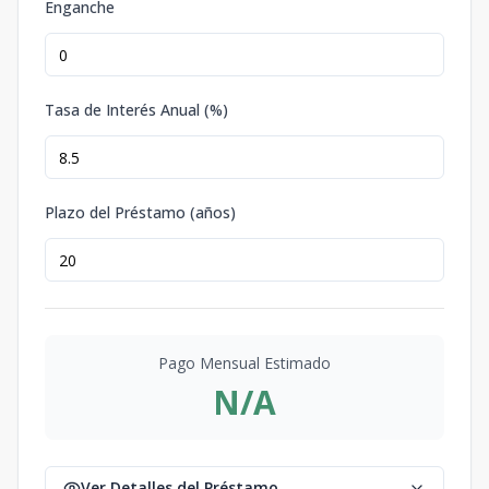
Enganche
Tasa de Interés Anual (%)
Plazo del Préstamo (años)
Pago Mensual Estimado
N/A
Ver Detalles del Préstamo