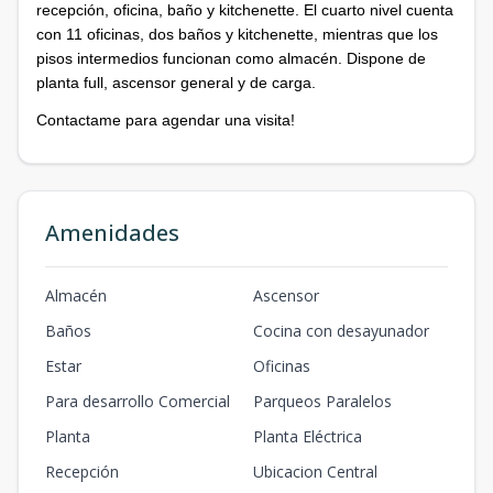
recepción, oficina, baño y kitchenette. El cuarto nivel cuenta
con 11 oficinas, dos baños y kitchenette, mientras que los
pisos intermedios funcionan como almacén. Dispone de
planta full, ascensor general y de carga.
Contactame para agendar una visita!
Amenidades
Almacén
Ascensor
Baños
Cocina con desayunador
Estar
Oficinas
Para desarrollo Comercial
Parqueos Paralelos
Planta
Planta Eléctrica
Recepción
Ubicacion Central