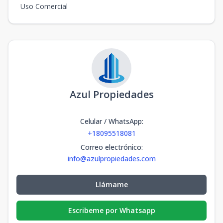
Uso Comercial
Azul Propiedades
Celular / WhatsApp
:
+18095518081
Correo electrónico
:
info@azulpropiedades.com
Llámame
Escribeme por Whatsapp