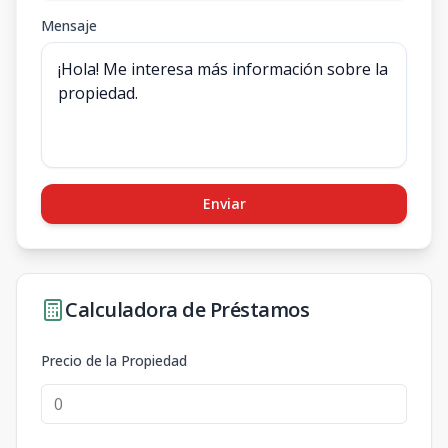
Mensaje
Enviar
Calculadora de Préstamos
Precio de la Propiedad