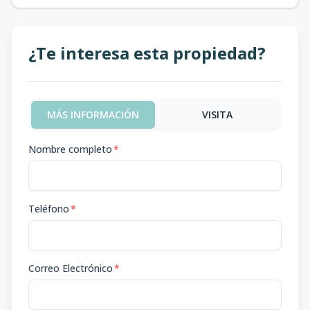
¿Te interesa esta propiedad?
MÁS INFORMACIÓN
VISITA
Nombre completo
*
Teléfono
*
Correo Electrónico
*