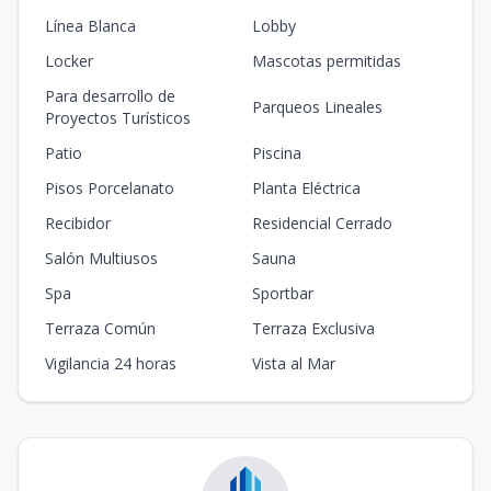
Línea Blanca
Lobby
Locker
Mascotas permitidas
Para desarrollo de
Parqueos Lineales
Proyectos Turísticos
Patio
Piscina
Pisos Porcelanato
Planta Eléctrica
Recibidor
Residencial Cerrado
Salón Multiusos
Sauna
Spa
Sportbar
Terraza Común
Terraza Exclusiva
Vigilancia 24 horas
Vista al Mar