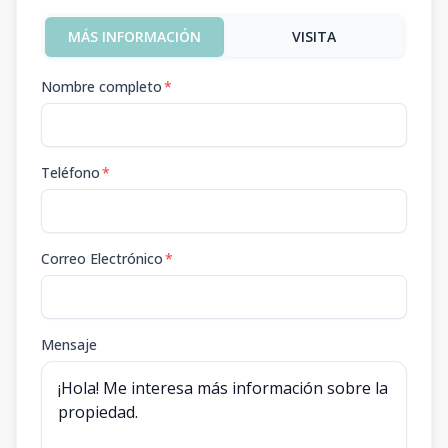
MÁS INFORMACIÓN
VISITA
Nombre completo
*
Teléfono
*
Correo Electrónico
*
Mensaje