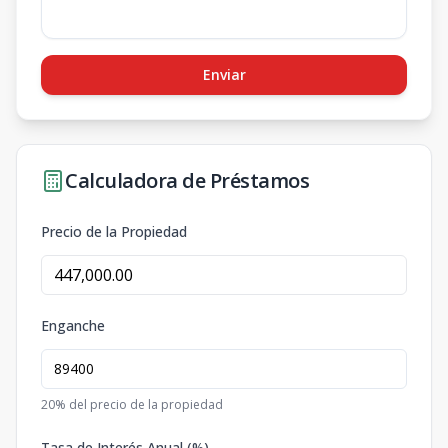
Enviar
Calculadora de Préstamos
Precio de la Propiedad
Enganche
20
% del precio de la propiedad
Tasa de Interés Anual (%)