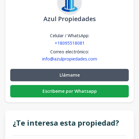
Azul Propiedades
Celular / WhatsApp
:
+18095518081
Correo electrónico
:
info@azulpropiedades.com
Llámame
Escribeme por Whatsapp
¿Te interesa esta propiedad?