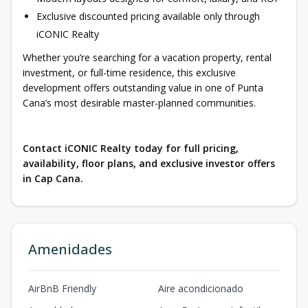
Exclusive discounted pricing available only through
iCONIC Realty
Whether you’re searching for a vacation property, rental
investment, or full-time residence, this exclusive
development offers outstanding value in one of Punta
Cana’s most desirable master-planned communities.
Contact iCONIC Realty today for full pricing,
availability, floor plans, and exclusive investor offers
in Cap Cana.
Amenidades
AirBnB Friendly
Aire acondicionado