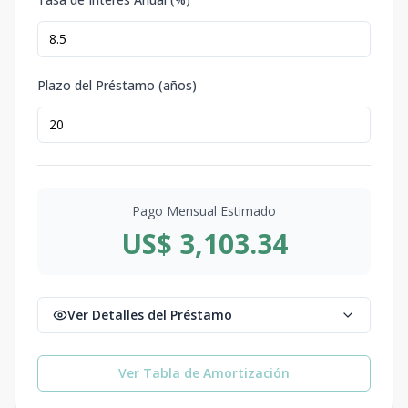
Plazo del Préstamo (años)
Pago Mensual Estimado
US$ 3,103.34
Ver Detalles del Préstamo
Ver Tabla de Amortización