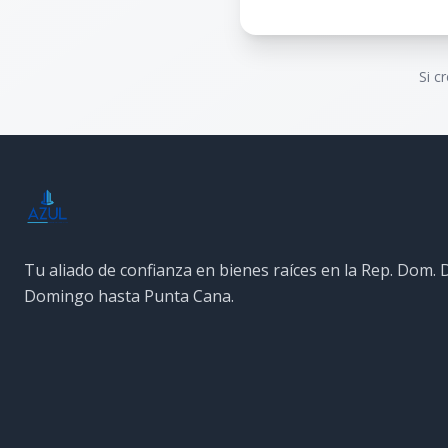
Si c
Tu aliado de confianza en bienes raíces en la Rep. Dom.
Domingo hasta Punta Cana.