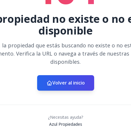
propiedad no existe o no 
disponible
 la propiedad que estás buscando no existe o no es
ento. Verifica la URL o navega a través de nuestras
disponibles.
Volver al inicio
¿Necesitas ayuda?
Azul Propiedades