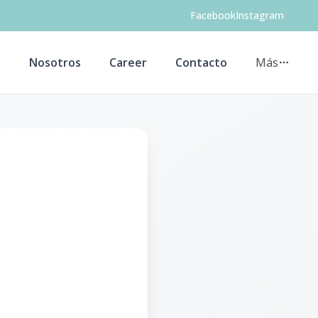
Facebook
Instagram
s
Nosotros
Career
Contacto
Más