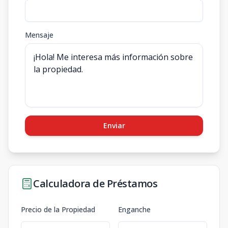
Mensaje
Enviar
Calculadora de Préstamos
Precio de la Propiedad
Enganche