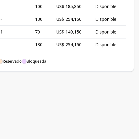
-
100
US$ 185,850
Disponible
-
130
US$ 254,150
Disponible
1
70
US$ 149,150
Disponible
-
130
US$ 254,150
Disponible
Reservado
Bloqueada