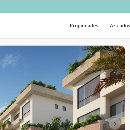
Propiedades
Azulado