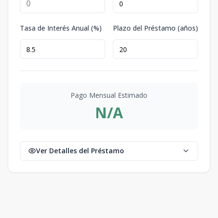
Tasa de Interés Anual (%)
Plazo del Préstamo (años)
Pago Mensual Estimado
N/A
Ver Detalles del Préstamo