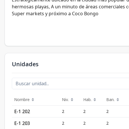
hermosas playas, A un minuto de áreas comerciales 
Super markets y próximo a Coco Bongo
Unidades
Nombre
Niv.
Hab.
Ban.
E-1 202
2
2
2
E-1 203
2
2
2