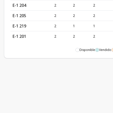
E-1 204
2
2
2
E-1 205
2
2
2
E-1 219
2
1
1
E-1 201
2
2
2
Disponible
Vendido