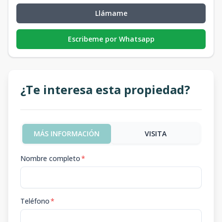
Llámame
Escribeme por Whatsapp
¿Te interesa esta propiedad?
MÁS INFORMACIÓN
VISITA
Nombre completo
*
Teléfono
*