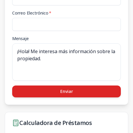
Correo Electrónico
*
Mensaje
Enviar
Calculadora de Préstamos