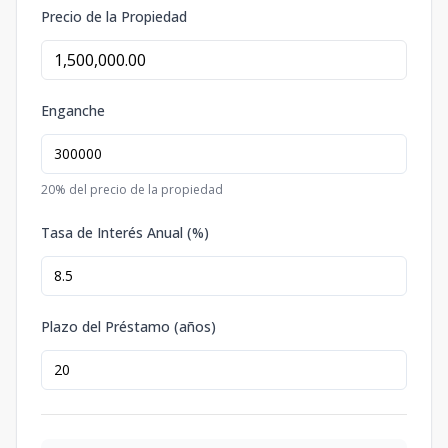
Precio de la Propiedad
Enganche
20
% del precio de la propiedad
Tasa de Interés Anual (%)
Plazo del Préstamo (años)