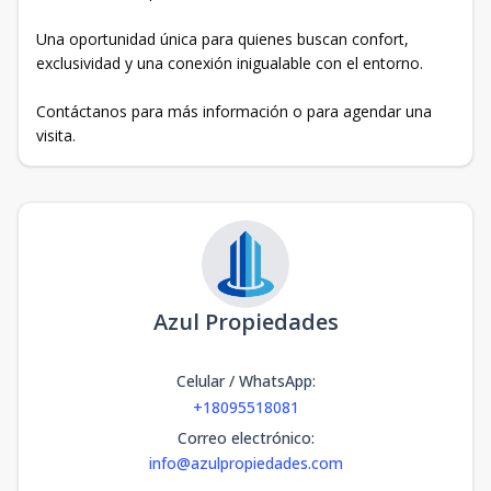
Una oportunidad única para quienes buscan confort,
exclusividad y una conexión inigualable con el entorno.
Contáctanos para más información o para agendar una
visita.
Azul Propiedades
Celular / WhatsApp
:
+18095518081
Correo electrónico
:
info@azulpropiedades.com