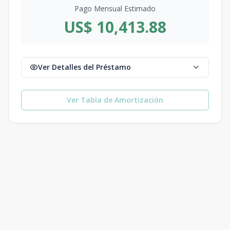
Pago Mensual Estimado
US$ 10,413.88
Ver Detalles del Préstamo
Ver Tabla de Amortización