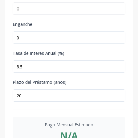
Enganche
Tasa de Interés Anual (%)
Plazo del Préstamo (años)
Pago Mensual Estimado
N/A