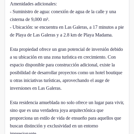
Amenidades adicionales:
- Suministro de agua: conexión de agua de la calle y una
cisterna de 9,000 m³.
- Ubicación: se encuentra en Las Galeras, a 17 minutos a pie
de Playa de Las Galeras y a 2.8 km de Playa Madama.
Esta propiedad ofrece un gran potencial de inversión debido
a su ubicación en una zona turística en crecimiento. Con
espacio disponible para construcción adicional, existe la
posibilidad de desarrollar proyectos como un hotel boutique
u otras iniciativas turísticas, aprovechando el auge de
inversiones en Las Galeras.
Esta residencia amueblada no solo ofrece un lugar para vivir,
sino que es una verdadera joya arquitectónica que
proporciona un estilo de vida de ensueño para aquellos que
buscan distinción y exclusividad en un entorno
impresionante.