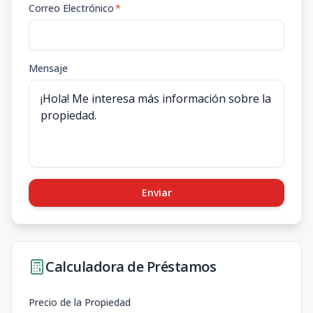
Correo Electrónico
*
Mensaje
Enviar
Calculadora de Préstamos
Precio de la Propiedad