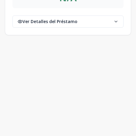
Ver Detalles del Préstamo