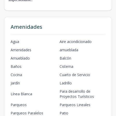
Amenidades
Agua
Aire acondicionado
Amenidades
amueblada
Amueblado
Balcón
Baños
Cisterna
Cocina
Cuarto de Servicio
Jardín
Ladrillo
Para desarrollo de
Línea Blanca
Proyectos Turísticos
Parqueos
Parqueos Lineales
Parqueos Paralelos
Patio