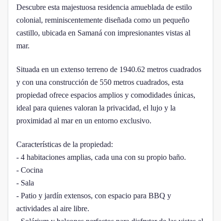
Descubre esta majestuosa residencia amueblada de estilo
colonial, reminiscentemente diseñada como un pequeño
castillo, ubicada en Samaná con impresionantes vistas al
mar.
Situada en un extenso terreno de 1940.62 metros cuadrados
y con una construcción de 550 metros cuadrados, esta
propiedad ofrece espacios amplios y comodidades únicas,
ideal para quienes valoran la privacidad, el lujo y la
proximidad al mar en un entorno exclusivo.
Características de la propiedad:
- 4 habitaciones amplias, cada una con su propio baño.
- Cocina
- Sala
- Patio y jardín extensos, con espacio para BBQ y
actividades al aire libre.