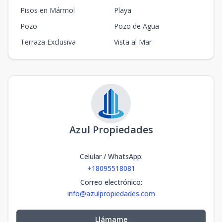
Pisos en Mármol
Playa
Pozo
Pozo de Agua
Terraza Exclusiva
Vista al Mar
Azul Propiedades
Celular / WhatsApp
:
+18095518081
Correo electrónico
:
info@azulpropiedades.com
Llámame