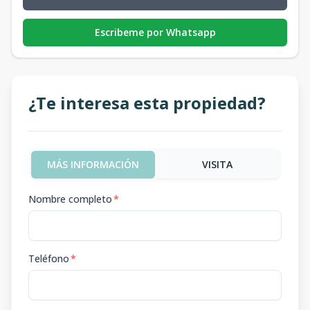
Escribeme por Whatsapp
¿Te interesa esta propiedad?
MÁS INFORMACIÓN
VISITA
Nombre completo
*
Teléfono
*