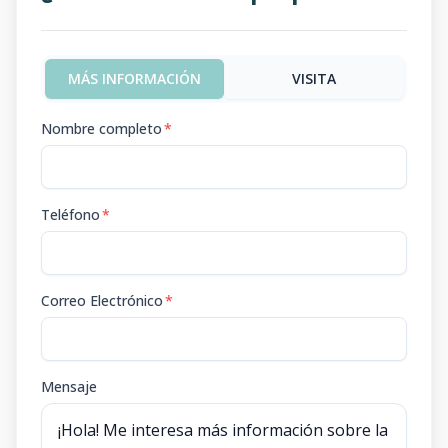
MÁS INFORMACIÓN
VISITA
Nombre completo
*
Teléfono
*
Correo Electrónico
*
Mensaje