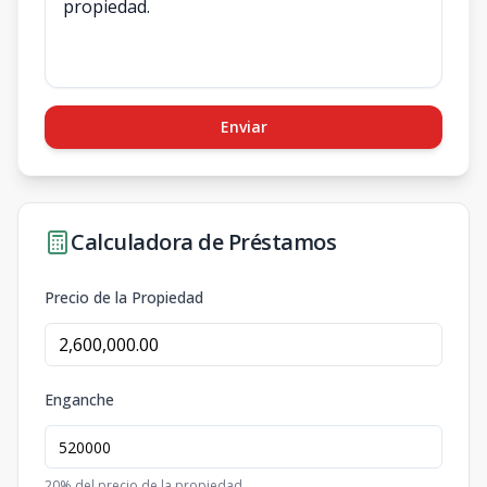
Enviar
Calculadora de Préstamos
Precio de la Propiedad
Enganche
20
% del precio de la propiedad