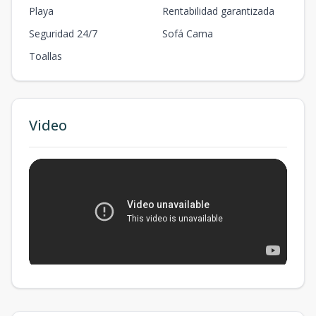
Playa
Rentabilidad garantizada
Seguridad 24/7
Sofá Cama
Toallas
Video