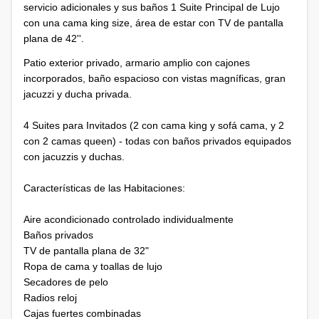
servicio adicionales y sus baños 1 Suite Principal de Lujo
con una cama king size, área de estar con TV de pantalla
plana de 42''.
Patio exterior privado, armario amplio con cajones
incorporados, baño espacioso con vistas magníficas, gran
jacuzzi y ducha privada.
4 Suites para Invitados (2 con cama king y sofá cama, y 2
con 2 camas queen) - todas con baños privados equipados
con jacuzzis y duchas.
Características de las Habitaciones:
Aire acondicionado controlado individualmente
Baños privados
TV de pantalla plana de 32"
Ropa de cama y toallas de lujo
Secadores de pelo
Radios reloj
Cajas fuertes combinadas