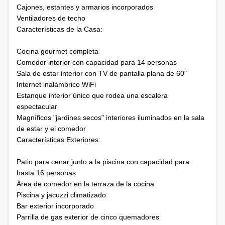
Cajones, estantes y armarios incorporados
Ventiladores de techo
Características de la Casa:
Cocina gourmet completa
Comedor interior con capacidad para 14 personas
Sala de estar interior con TV de pantalla plana de 60"
Internet inalámbrico WiFi
Estanque interior único que rodea una escalera
espectacular
Magníficos "jardines secos" interiores iluminados en la sala
de estar y el comedor
Características Exteriores:
Patio para cenar junto a la piscina con capacidad para
hasta 16 personas
Área de comedor en la terraza de la cocina
Piscina y jacuzzi climatizado
Bar exterior incorporado
Parrilla de gas exterior de cinco quemadores