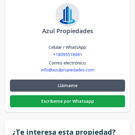
Azul Propiedades
Celular / WhatsApp
:
+18095518081
Correo electrónico
:
info@azulpropiedades.com
Llámame
Escribeme por Whatsapp
¿Te interesa esta propiedad?