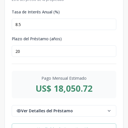
Tasa de Interés Anual (%)
Plazo del Préstamo (años)
Pago Mensual Estimado
US$ 18,050.72
Ver Detalles del Préstamo