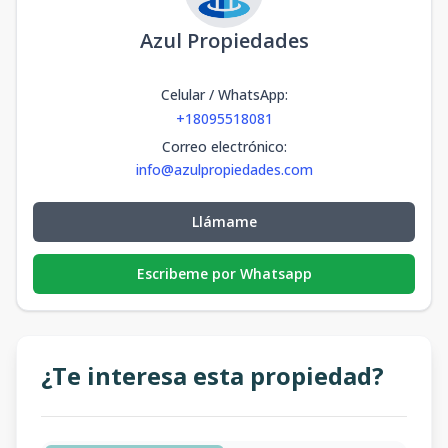
Azul Propiedades
Celular / WhatsApp
:
+18095518081
Correo electrónico
:
info@azulpropiedades.com
Llámame
Escribeme por Whatsapp
¿Te interesa esta propiedad?