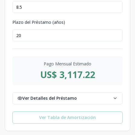
Plazo del Préstamo (años)
Pago Mensual Estimado
US$ 3,117.22
Ver Detalles del Préstamo
Ver Tabla de Amortización