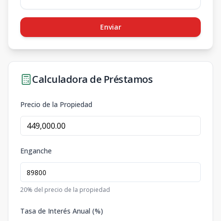
Enviar
Calculadora de Préstamos
Precio de la Propiedad
Enganche
20
% del precio de la propiedad
Tasa de Interés Anual (%)