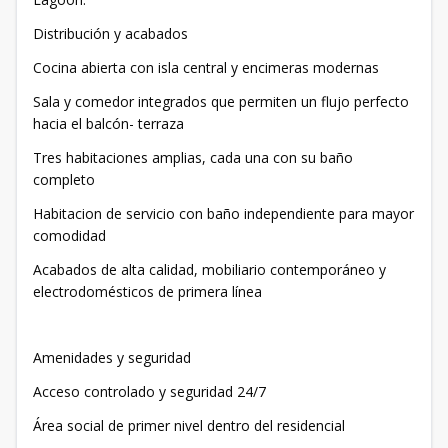
Distribución y acabados
Cocina abierta con isla central y encimeras modernas
Sala y comedor integrados que permiten un flujo perfecto
hacia el balcón- terraza
Tres habitaciones amplias, cada una con su baño
completo
Habitacion de servicio con baño independiente para mayor
comodidad
Acabados de alta calidad, mobiliario contemporáneo y
electrodomésticos de primera línea
Amenidades y seguridad
Acceso controlado y seguridad 24/7
Área social de primer nivel dentro del residencial