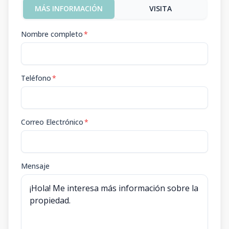
MÁS INFORMACIÓN
VISITA
Nombre completo
*
Teléfono
*
Correo Electrónico
*
Mensaje