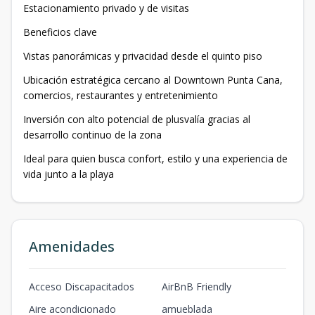
Estacionamiento privado y de visitas
Beneficios clave
Vistas panorámicas y privacidad desde el quinto piso
Ubicación estratégica cercano al Downtown Punta Cana,
comercios, restaurantes y entretenimiento
Inversión con alto potencial de plusvalía gracias al
desarrollo continuo de la zona
Ideal para quien busca confort, estilo y una experiencia de
vida junto a la playa
Amenidades
Acceso Discapacitados
AirBnB Friendly
Aire acondicionado
amueblada