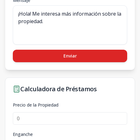
Mensaje
Enviar
Calculadora de Préstamos
Precio de la Propiedad
Enganche