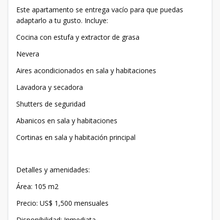
Este apartamento se entrega vacío para que puedas
adaptarlo a tu gusto. Incluye:
Cocina con estufa y extractor de grasa
Nevera
Aires acondicionados en sala y habitaciones
Lavadora y secadora
Shutters de seguridad
Abanicos en sala y habitaciones
Cortinas en sala y habitación principal
Detalles y amenidades:
Área: 105 m2
Precio: US$ 1,500 mensuales
Disponibilidad: Inmediata