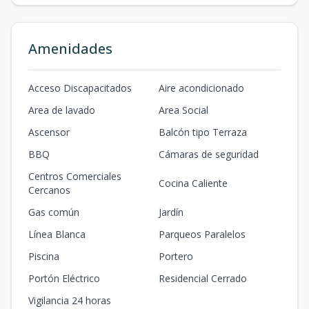
Amenidades
Acceso Discapacitados
Aire acondicionado
Area de lavado
Area Social
Ascensor
Balcón tipo Terraza
BBQ
Cámaras de seguridad
Centros Comerciales
Cocina Caliente
Cercanos
Gas común
Jardín
Línea Blanca
Parqueos Paralelos
Piscina
Portero
Portón Eléctrico
Residencial Cerrado
Vigilancia 24 horas