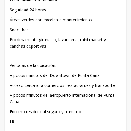
Seguridad 24 horas
Áreas verdes con excelente mantenimiento
Snack bar
Próximamente gimnasio, lavandería, mini market y
canchas deportivas
Ventajas de la ubicación:
A pocos minutos del Downtown de Punta Cana
Acceso cercano a comercios, restaurantes y transporte
A pocos minutos del aeropuerto internacional de Punta
Cana
Entorno residencial seguro y tranquilo
I.R.