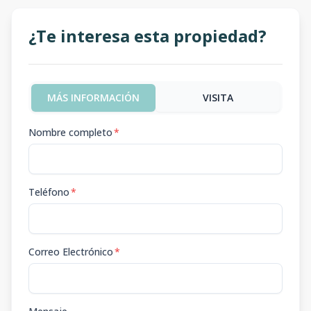
¿Te interesa esta propiedad?
MÁS INFORMACIÓN
VISITA
Nombre completo
*
Teléfono
*
Correo Electrónico
*