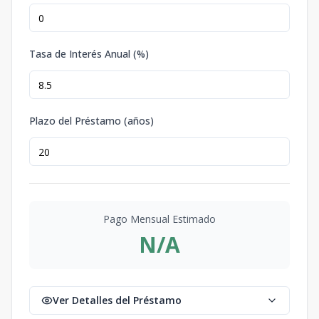
Tasa de Interés Anual (%)
Plazo del Préstamo (años)
Pago Mensual Estimado
N/A
Ver Detalles del Préstamo