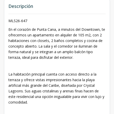
Descripción
MLS26-647
En el corazón de Punta Cana, a minutos del Downtown, te
ofrecemos un apartamento en alquiler de 105 m2, con 2
habitaciones con closets, 2 baños completos y cocina de
concepto abierto. La sala y el comedor se iluminan de
forma natural y se integran a un amplio balcón tipo
terraza, ideal para disfrutar del exterior.
La habitación principal cuenta con acceso directo a la
terraza y ofrece vistas impresionantes hacia la playa
artificial más grande del Caribe, diseñada por Crystal
Lagoons. Sus aguas cristalinas y arenas finas hacen de
este residencial una opción inigualable para vivir con lujo y
comodidad.