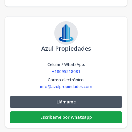
Azul Propiedades
Celular / WhatsApp
:
+18095518081
Correo electrónico
:
info@azulpropiedades.com
Llámame
Escribeme por Whatsapp