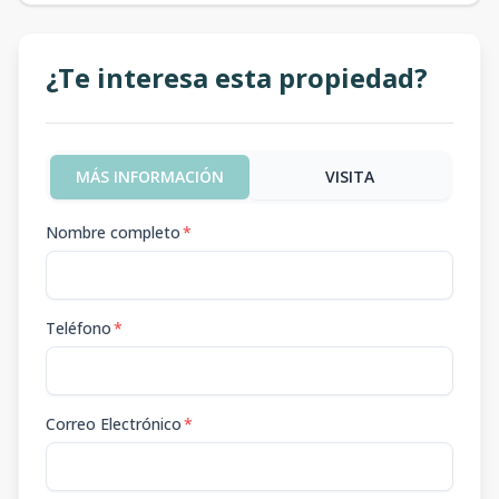
¿Te interesa esta propiedad?
MÁS INFORMACIÓN
VISITA
Nombre completo
*
Teléfono
*
Correo Electrónico
*