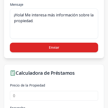
Mensaje
Enviar
Calculadora de Préstamos
Precio de la Propiedad
Enganche