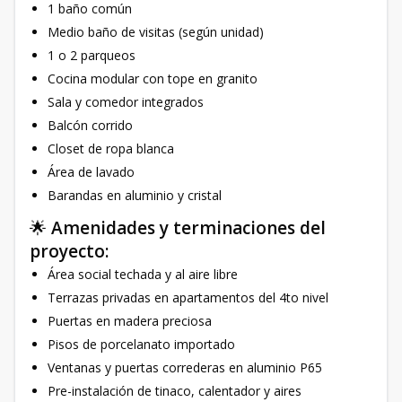
1 baño común
Medio baño de visitas (según unidad)
1 o 2 parqueos
Cocina modular con tope en granito
Sala y comedor integrados
Balcón corrido
Closet de ropa blanca
Área de lavado
Barandas en aluminio y cristal
🌟
Amenidades y terminaciones del
proyecto:
Área social techada y al aire libre
Terrazas privadas en apartamentos del 4to nivel
Puertas en madera preciosa
Pisos de porcelanato importado
Ventanas y puertas correderas en aluminio P65
Pre-instalación de tinaco, calentador y aires