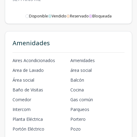
Disponible
Vendido
Reservado
Bloqueada
Amenidades
Aires Acondicionados
Amenidades
Area de Lavado
área social
Área social
Balcón
Baño de Visitas
Cocina
Comedor
Gas común
Intercom
Parqueos
Planta Eléctrica
Portero
Portón Eléctrico
Pozo