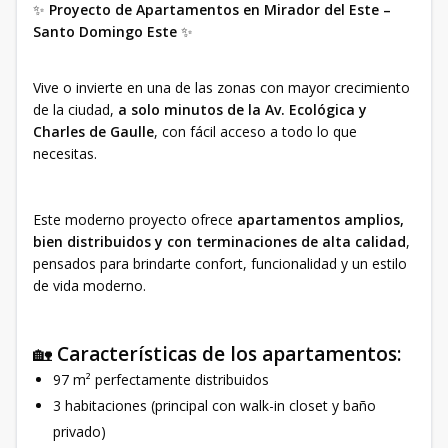
✨
Proyecto de Apartamentos en Mirador del Este –
Santo Domingo Este
✨
Vive o invierte en una de las zonas con mayor crecimiento
de la ciudad,
a solo minutos de la Av. Ecológica y
Charles de Gaulle
, con fácil acceso a todo lo que
necesitas.
Este moderno proyecto ofrece
apartamentos amplios,
bien distribuidos y con terminaciones de alta calidad
,
pensados para brindarte confort, funcionalidad y un estilo
de vida moderno.
🏡
Características de los apartamentos:
97 m² perfectamente distribuidos
3 habitaciones (principal con walk-in closet y baño
privado)