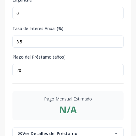
Tasa de Interés Anual (%)
Plazo del Préstamo (años)
Pago Mensual Estimado
N/A
Ver Detalles del Préstamo