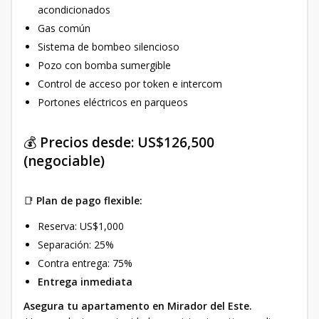
acondicionados
Gas común
Sistema de bombeo silencioso
Pozo con bomba sumergible
Control de acceso por token e intercom
Portones eléctricos en parqueos
💰
Precios desde:
US$126,500
(negociable)
📑
Plan de pago flexible:
Reserva: US$1,000
Separación: 25%
Contra entrega: 75%
Entrega inmediata
Asegura tu apartamento en Mirador del Este.