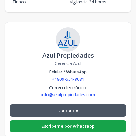
Tinaco
Vigilancia 24 horas
Azul Propiedades
Gerencia Azul
Celular / WhatsApp
:
+1809-551-8081
Correo electrónico
:
info@azulpropiedades.com
Llámame
Escribeme por Whatsapp