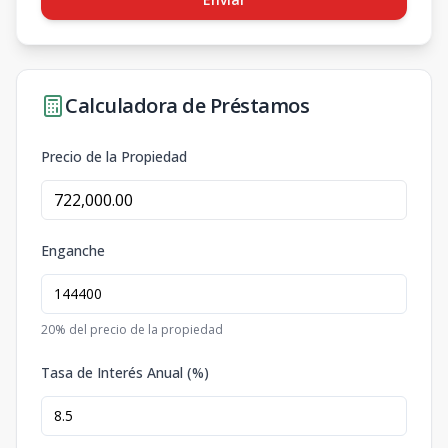
Calculadora de Préstamos
Precio de la Propiedad
Enganche
20
% del precio de la propiedad
Tasa de Interés Anual (%)