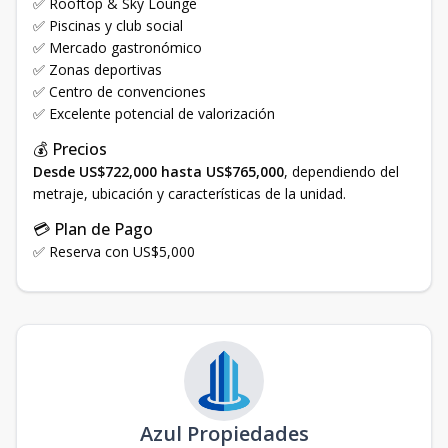
✅ Rooftop & Sky Lounge
✅ Piscinas y club social
✅ Mercado gastronómico
✅ Zonas deportivas
✅ Centro de convenciones
✅ Excelente potencial de valorización
💰 Precios
Desde US$722,000 hasta US$765,000
, dependiendo del
metraje, ubicación y características de la unidad.
💳 Plan de Pago
✅ Reserva con US$5,000
Azul Propiedades