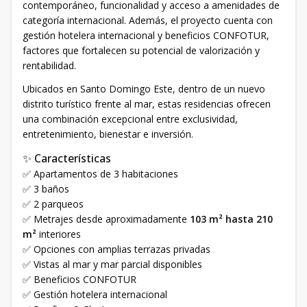
contemporáneo, funcionalidad y acceso a amenidades de
categoría internacional. Además, el proyecto cuenta con
gestión hotelera internacional y beneficios CONFOTUR,
factores que fortalecen su potencial de valorización y
rentabilidad.
Ubicados en Santo Domingo Este, dentro de un nuevo
distrito turístico frente al mar, estas residencias ofrecen
una combinación excepcional entre exclusividad,
entretenimiento, bienestar e inversión.
✨ Características
✅ Apartamentos de 3 habitaciones
✅ 3 baños
✅ 2 parqueos
✅ Metrajes desde aproximadamente
103 m² hasta 210
m²
interiores
✅ Opciones con amplias terrazas privadas
✅ Vistas al mar y mar parcial disponibles
✅ Beneficios CONFOTUR
✅ Gestión hotelera internacional