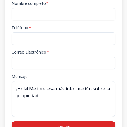
Nombre completo
*
Teléfono
*
Correo Electrónico
*
Mensaje
Enviar