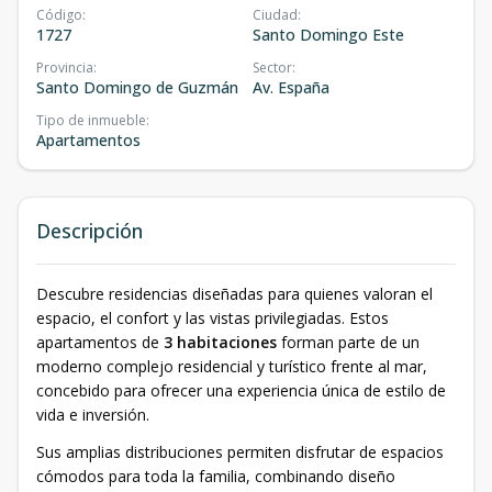
Código
:
Ciudad
:
1727
Santo Domingo Este
Provincia
:
Sector
:
Santo Domingo de Guzmán
Av. España
Tipo de inmueble
:
Apartamentos
Descripción
Descubre residencias diseñadas para quienes valoran el
espacio, el confort y las vistas privilegiadas. Estos
apartamentos de
3 habitaciones
forman parte de un
moderno complejo residencial y turístico frente al mar,
concebido para ofrecer una experiencia única de estilo de
vida e inversión.
Sus amplias distribuciones permiten disfrutar de espacios
cómodos para toda la familia, combinando diseño