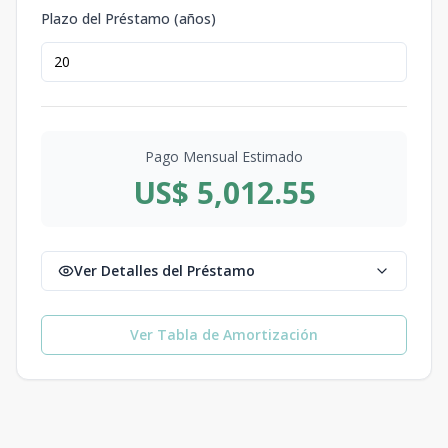
Plazo del Préstamo (años)
Pago Mensual Estimado
US$ 5,012.55
Ver Detalles del Préstamo
Ver Tabla de Amortización