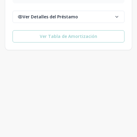
Ver Detalles del Préstamo
Ver Tabla de Amortización