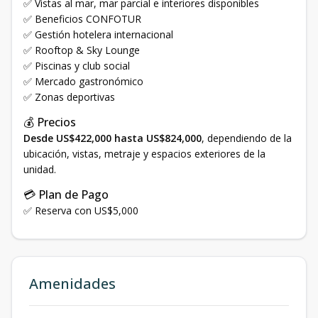
✅ Vistas al mar, mar parcial e interiores disponibles
✅ Beneficios CONFOTUR
✅ Gestión hotelera internacional
✅ Rooftop & Sky Lounge
✅ Piscinas y club social
✅ Mercado gastronómico
✅ Zonas deportivas
💰 Precios
Desde US$422,000 hasta US$824,000
, dependiendo de la
ubicación, vistas, metraje y espacios exteriores de la
unidad.
💳 Plan de Pago
✅ Reserva con US$5,000
Amenidades