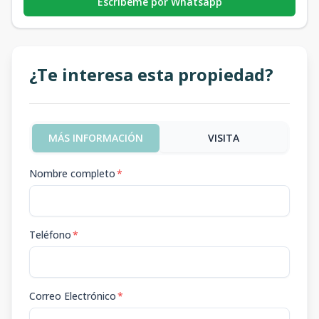
Escribeme por Whatsapp
¿Te interesa esta propiedad?
MÁS INFORMACIÓN
VISITA
Nombre completo
*
Teléfono
*
Correo Electrónico
*