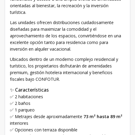
orientadas al bienestar, la recreación y la inversión
turística.
Las unidades ofrecen distribuciones cuidadosamente
diseñadas para maximizar la comodidad y el
aprovechamiento de los espacios, convirtiéndose en una
excelente opción tanto para residencia como para
inversión en alquiler vacacional.
Ubicados dentro de un moderno complejo residencial y
turístico, los propietarios disfrutarán de amenidades
premium, gestión hotelera internacional y beneficios
fiscales bajo CONFOTUR.
✨ Características
✅ 2 habitaciones
✅ 2 baños
✅ 1 parqueo
✅ Metrajes desde aproximadamente
73 m² hasta 89 m²
interiores
✅ Opciones con terraza disponible