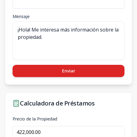
Mensaje
Enviar
Calculadora de Préstamos
Precio de la Propiedad