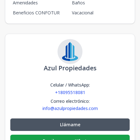
Amenidades
Baños
Beneficios CONFOTUR
Vacacional
Azul Propiedades
Celular / WhatsApp
:
+18095518081
Correo electrónico
:
info@azulpropiedades.com
Llámame