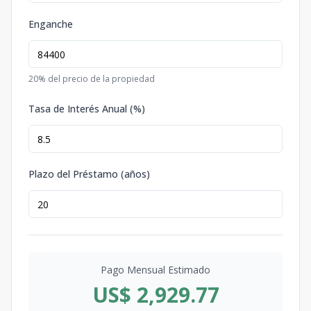
Enganche
20
% del precio de la propiedad
Tasa de Interés Anual (%)
Plazo del Préstamo (años)
Pago Mensual Estimado
US$ 2,929.77