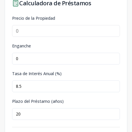
Calculadora de Préstamos
Precio de la Propiedad
Enganche
Tasa de Interés Anual (%)
Plazo del Préstamo (años)