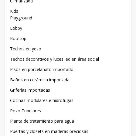
Climatizada
Kids
Playground
Lobby
Rooftop
Techos en yeso
Techos decorativos y luces led en área social
Pisos en porcelanato importado
Baños en cerámica importada
Griferías importadas
Cocinas modulares e hidrofugas
Pozo Tubulares
Planta de tratamiento para agua
Puertas y closets en maderas preciosas