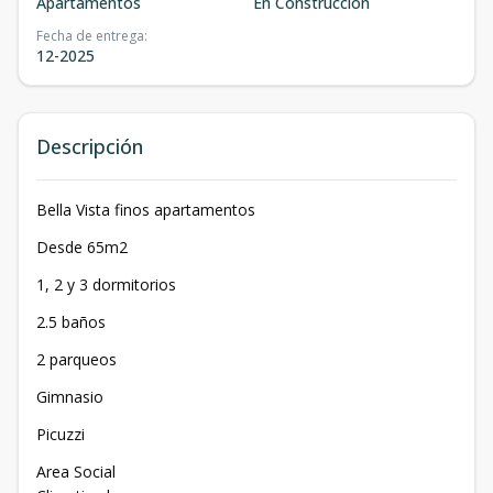
Apartamentos
En Construcción
Fecha de entrega
:
12-2025
Descripción
Bella Vista finos apartamentos
Desde 65m2
1, 2 y 3 dormitorios
2.5 baños
2 parqueos
Gimnasio
Picuzzi
Area Social