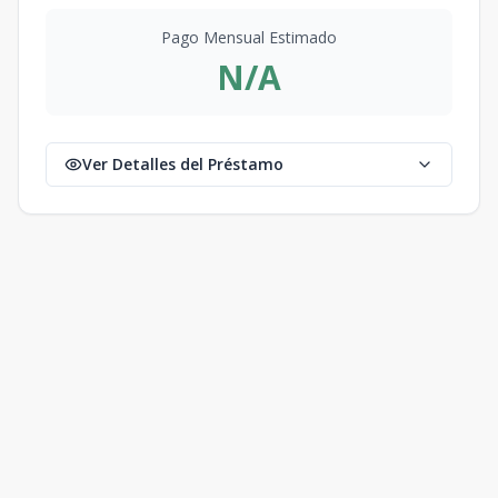
Pago Mensual Estimado
N/A
Ver Detalles del Préstamo