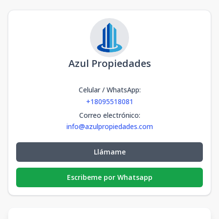
Azul Propiedades
Celular / WhatsApp
:
+18095518081
Correo electrónico
:
info@azulpropiedades.com
Llámame
Escribeme por Whatsapp