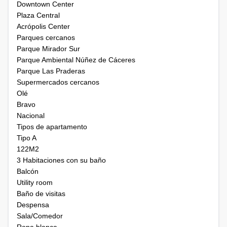
Downtown Center
Plaza Central
Acrópolis Center
Parques cercanos
Parque Mirador Sur
Parque Ambiental Núñez de Cáceres
Parque Las Praderas
Supermercados cercanos
Olé
Bravo
Nacional
Tipos de apartamento
Tipo A
122M2
3 Habitaciones con su baño
Balcón
Utility room
Baño de visitas
Despensa
Sala/Comedor