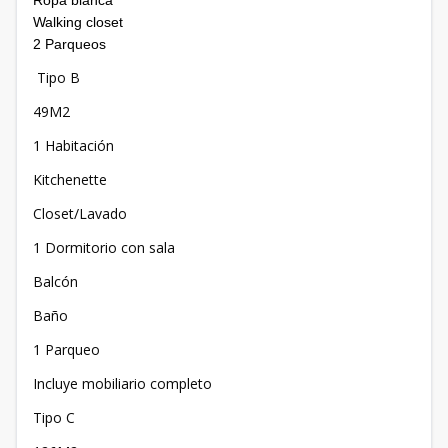
Ropa blanca
Walking closet
2 Parqueos
Tipo B
49M2
1 Habitación
Kitchenette
Closet/Lavado
1 Dormitorio con sala
Balcón
Baño
1 Parqueo
Incluye mobiliario completo
Tipo C