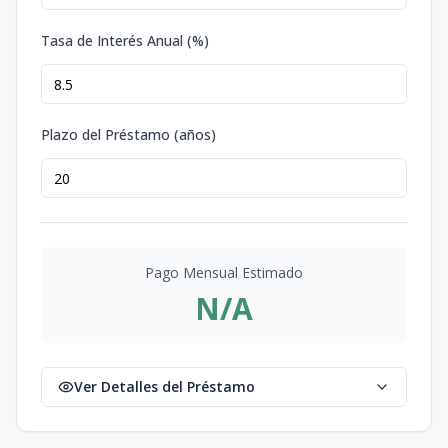
Tasa de Interés Anual (%)
Plazo del Préstamo (años)
Pago Mensual Estimado
N/A
Ver Detalles del Préstamo