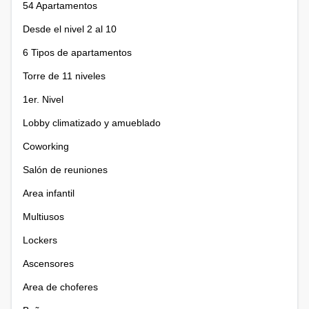
54 Apartamentos
Desde el nivel 2 al 10
6 Tipos de apartamentos
Torre de 11 niveles
1er. Nivel
Lobby climatizado y amueblado
Coworking
Salón de reuniones
Area infantil
Multiusos
Lockers
Ascensores
Area de choferes