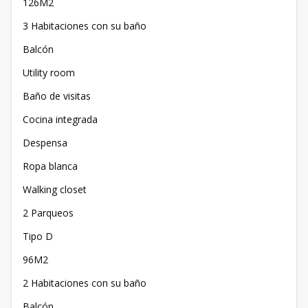
126M2
3 Habitaciones con su baño
Balcón
Utility room
Baño de visitas
Cocina integrada
Despensa
Ropa blanca
Walking closet
2 Parqueos
Tipo D
96M2
2 Habitaciones con su baño
Balcón