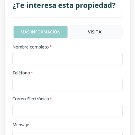
¿Te interesa esta propiedad?
MÁS INFORMACIÓN
VISITA
Nombre completo
*
Teléfono
*
Correo Electrónico
*
Mensaje