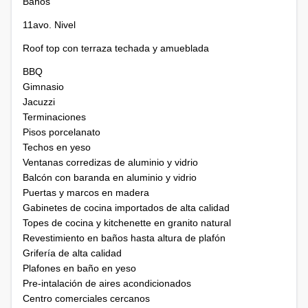
Baños
11avo. Nivel
Roof top con terraza techada y amueblada
BBQ
Gimnasio
Jacuzzi
Terminaciones
Pisos porcelanato
Techos en yeso
Ventanas corredizas de aluminio y vidrio
Balcón con baranda en aluminio y vidrio
Puertas y marcos en madera
Gabinetes de cocina importados de alta calidad
Topes de cocina y kitchenette en granito natural
Revestimiento en baños hasta altura de plafón
Grifería de alta calidad
Plafones en baño en yeso
Pre-intalación de aires acondicionados
Centro comerciales cercanos