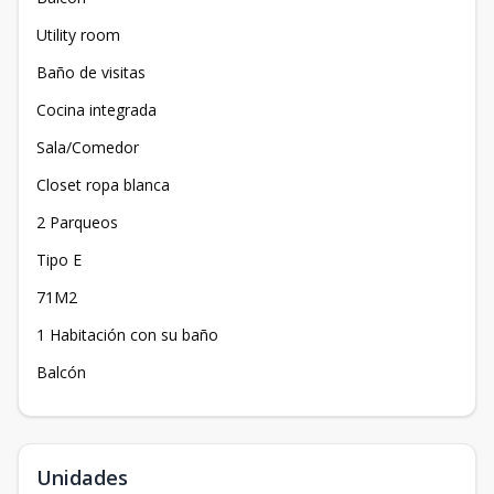
Utility room
Baño de visitas
Cocina integrada
Sala/Comedor
Closet ropa blanca
2 Parqueos
Tipo E
71M2
1 Habitación con su baño
Balcón
Unidades