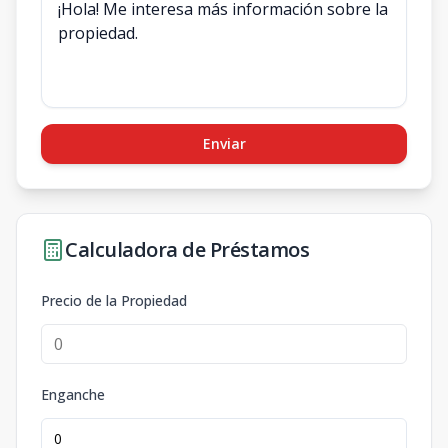
Enviar
Calculadora de Préstamos
Precio de la Propiedad
Enganche