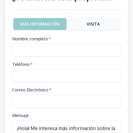
MÁS INFORMACIÓN
VISITA
Nombre completo
*
Teléfono
*
Correo Electrónico
*
Mensaje