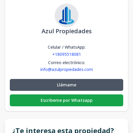
Azul Propiedades
Celular / WhatsApp
:
+18095518081
Correo electrónico
:
info@azulpropiedades.com
Llámame
Escribeme por Whatsapp
¿Te interesa esta propiedad?