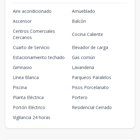
Aire acondicionado
Amueblado
Ascensor
Balcón
Centros Comerciales
Cocina Caliente
Cercanos
Cuarto de Servicio
Elevador de carga
Estacionamiento techado
Gas común
Gimnasio
Lavanderia
Línea Blanca
Parqueos Paralelos
Piscina
Pisos Porcelanato
Planta Eléctrica
Portero
Portón Eléctrico
Residencial Cerrado
Vigilancia 24 horas