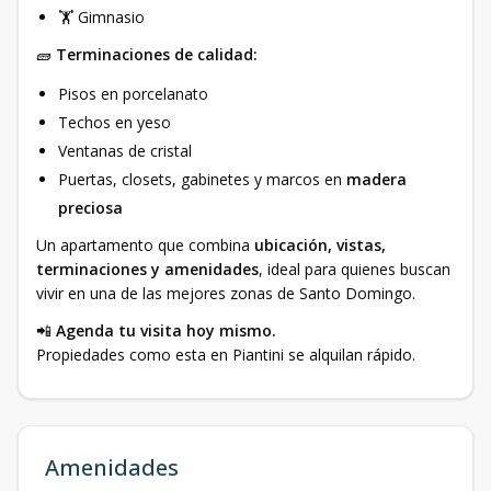
🏋️ Gimnasio
🧱
Terminaciones de calidad:
Pisos en porcelanato
Techos en yeso
Ventanas de cristal
Puertas, closets, gabinetes y marcos en
madera
preciosa
Un apartamento que combina
ubicación, vistas,
terminaciones y amenidades
, ideal para quienes buscan
vivir en una de las mejores zonas de Santo Domingo.
📲
Agenda tu visita hoy mismo.
Propiedades como esta en Piantini se alquilan rápido.
Amenidades