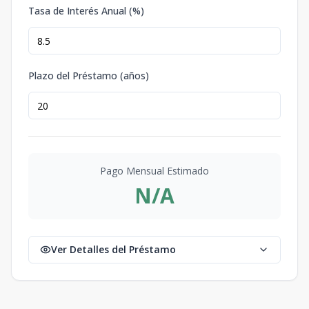
Tasa de Interés Anual (%)
Plazo del Préstamo (años)
Pago Mensual Estimado
N/A
Ver Detalles del Préstamo