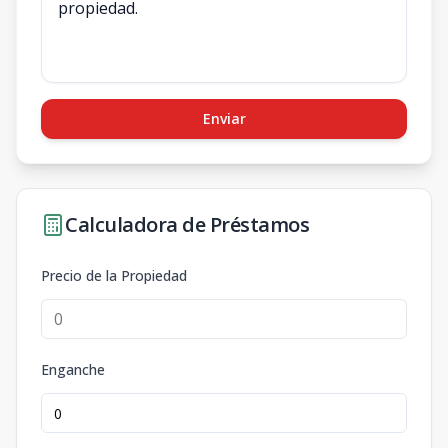
Enviar
Calculadora de Préstamos
Precio de la Propiedad
Enganche