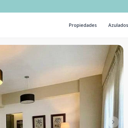
Propiedades
Azulado