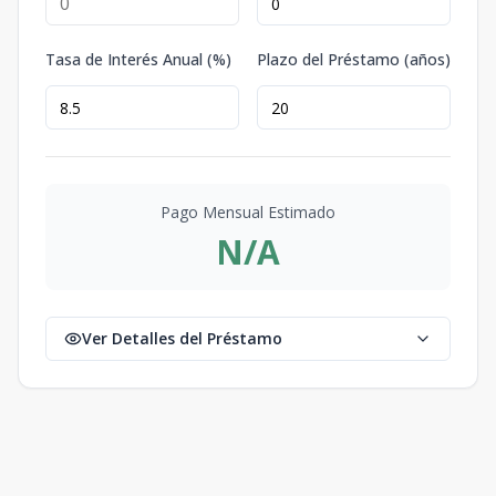
Tasa de Interés Anual (%)
Plazo del Préstamo (años)
Pago Mensual Estimado
N/A
Ver Detalles del Préstamo