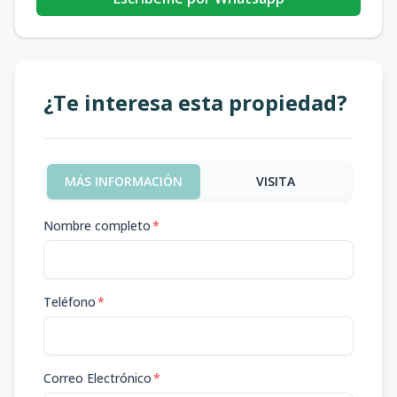
¿Te interesa esta propiedad?
MÁS INFORMACIÓN
VISITA
Nombre completo
*
Teléfono
*
Correo Electrónico
*