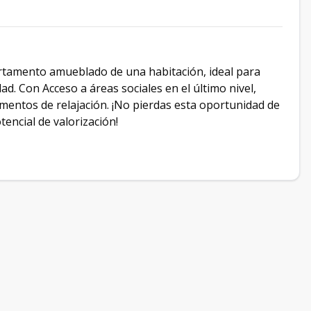
artamento amueblado de una habitación, ideal para
ad. Con Acceso a áreas sociales en el último nivel,
mentos de relajación. ¡No pierdas esta oportunidad de
encial de valorización!