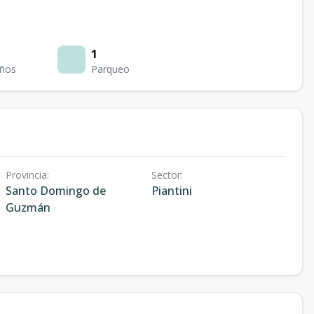
1
ños
Parqueo
Provincia
:
Sector
:
Santo Domingo de
Piantini
Guzmán