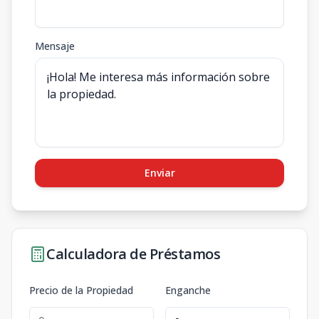
Mensaje
Enviar
Calculadora de Préstamos
Precio de la Propiedad
Enganche