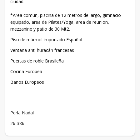
ciudad.
*Area comun, piscina de 12 metros de largo, gimnacio
equipado, area de Pilates/Yoga, area de reunion,
mezzanine y patio de 30 Mt2.
Piso de mármol importado Español
Ventana anti huracán francesas
Puertas de roble Brasileña
Cocina Europea
Banos Europeos
Perla Nadal
26-386