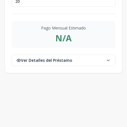
Pago Mensual Estimado
N/A
Ver Detalles del Préstamo