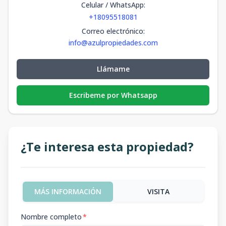
Celular / WhatsApp
:
+18095518081
Correo electrónico
:
info@azulpropiedades.com
Llámame
Escribeme por Whatsapp
¿Te interesa esta propiedad?
MÁS INFORMACIÓN
VISITA
Nombre completo
*