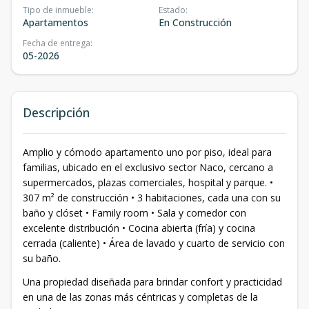
Tipo de inmueble
:
Estado
:
Apartamentos
En Construcción
Fecha de entrega
:
05-2026
Descripción
Amplio y cómodo apartamento uno por piso, ideal para
familias, ubicado en el exclusivo sector Naco, cercano a
supermercados, plazas comerciales, hospital y parque. •
307 m² de construcción • 3 habitaciones, cada una con su
baño y clóset • Family room • Sala y comedor con
excelente distribución • Cocina abierta (fría) y cocina
cerrada (caliente) • Área de lavado y cuarto de servicio con
su baño.
Una propiedad diseñada para brindar confort y practicidad
en una de las zonas más céntricas y completas de la