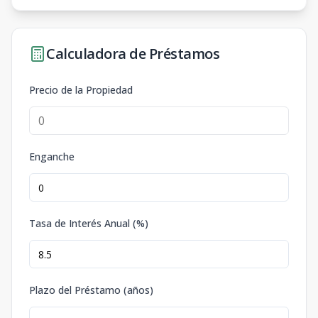
Calculadora de Préstamos
Precio de la Propiedad
Enganche
Tasa de Interés Anual (%)
Plazo del Préstamo (años)