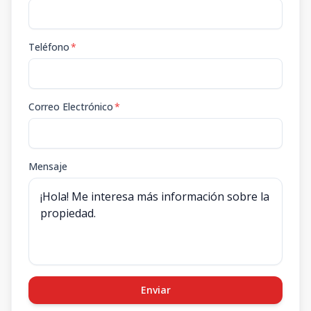
Teléfono
*
Correo Electrónico
*
Mensaje
Enviar