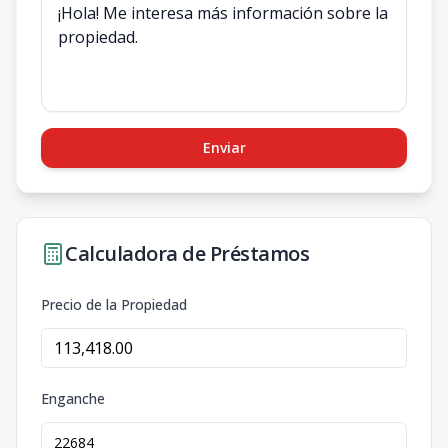
Enviar
Calculadora de Préstamos
Precio de la Propiedad
Enganche