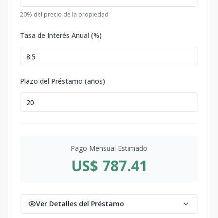
20
% del precio de la propiedad
Tasa de Interés Anual (%)
Plazo del Préstamo (años)
Pago Mensual Estimado
US$ 787.41
Ver Detalles del Préstamo