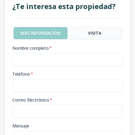
¿Te interesa esta propiedad?
MÁS INFORMACIÓN
VISITA
Nombre completo
*
Teléfono
*
Correo Electrónico
*
Mensaje