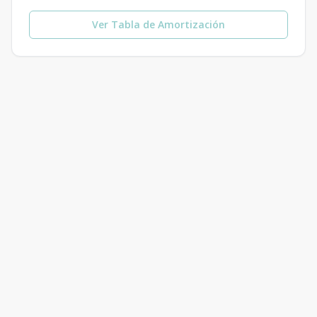
Ver Tabla de Amortización