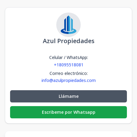
Azul Propiedades
Celular / WhatsApp
:
+18095518081
Correo electrónico
:
info@azulpropiedades.com
Llámame
Escribeme por Whatsapp