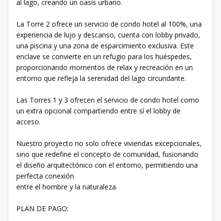
al lago, creando un oasis urbano.
La Torre 2 ofrece un servicio de condo hotel al 100%, una
experiencia de lujo y descanso, cuenta con lobby privado,
una piscina y una zona de esparcimiento exclusiva. Este
enclave se convierte en un refugio para los huéspedes,
proporcionando momentos de relax y recreación en un
entorno que refleja la serenidad del lago circundante.
Las Torres 1 y 3 ofrecen el servicio de condo hotel como
un extra opcional compartiendo entre sí el lobby de
acceso.
Nuestro proyecto no solo ofrece viviendas excepcionales,
sino que redefine el concepto de comunidad, fusionando
el diseño arquitectónico con el entorno, permitiendo una
perfecta conexión
entre el hombre y la naturaleza.
PLAN DE PAGO: