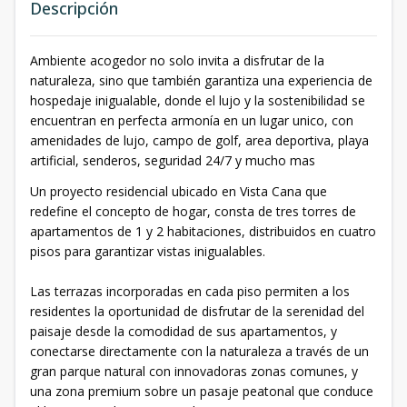
Descripción
Ambiente acogedor no solo invita a disfrutar de la
naturaleza, sino que también garantiza una experiencia de
hospedaje inigualable, donde el lujo y la sostenibilidad se
encuentran en perfecta armonía en un lugar unico, con
amenidades de lujo, campo de golf, area deportiva, playa
artificial, senderos, seguridad 24/7 y mucho mas
Un proyecto residencial ubicado en Vista Cana que
redefine el concepto de hogar, consta de tres torres de
apartamentos de 1 y 2 habitaciones, distribuidos en cuatro
pisos para garantizar vistas inigualables.
Las terrazas incorporadas en cada piso permiten a los
residentes la oportunidad de disfrutar de la serenidad del
paisaje desde la comodidad de sus apartamentos, y
conectarse directamente con la naturaleza a través de un
gran parque natural con innovadoras zonas comunes, y
una zona premium sobre un pasaje peatonal que conduce