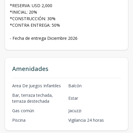
*RESERVA: USD 2,000
*INICIAL: 20%
*CONSTRUCCIÓN: 30%
*CONTRA ENTREGA: 50%
- Fecha de entrega Diciembre 2026
Amenidades
Area De Juegos Infantiles
Balcón
Bar, terraza techada,
Estar
terraza destechada
Gas común
Jacuzzi
Piscina
Vigilancia 24 horas