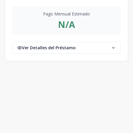
Pago Mensual Estimado
N/A
Ver Detalles del Préstamo