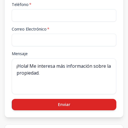
Teléfono
*
Correo Electrónico
*
Mensaje
Enviar