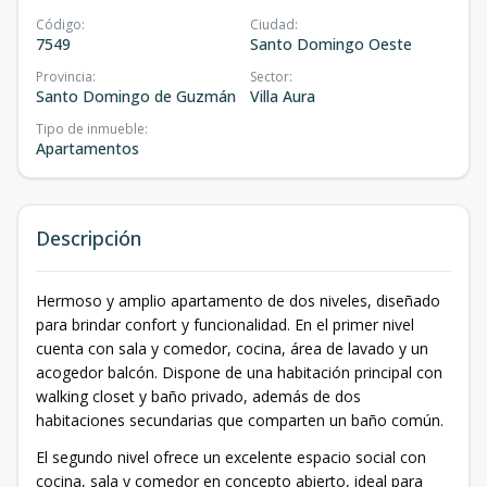
Código
:
Ciudad
:
7549
Santo Domingo Oeste
Provincia
:
Sector
:
Santo Domingo de Guzmán
Villa Aura
Tipo de inmueble
:
Apartamentos
Descripción
Hermoso y amplio apartamento de dos niveles, diseñado
para brindar confort y funcionalidad. En el primer nivel
cuenta con sala y comedor, cocina, área de lavado y un
acogedor balcón. Dispone de una habitación principal con
walking closet y baño privado, además de dos
habitaciones secundarias que comparten un baño común.
El segundo nivel ofrece un excelente espacio social con
cocina, sala y comedor en concepto abierto, ideal para