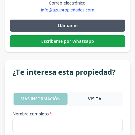
Correo electrónico
:
info@azulpropiedades.com
Llámame
Escribeme por Whatsapp
¿Te interesa esta propiedad?
MÁS INFORMACIÓN
VISITA
Nombre completo
*