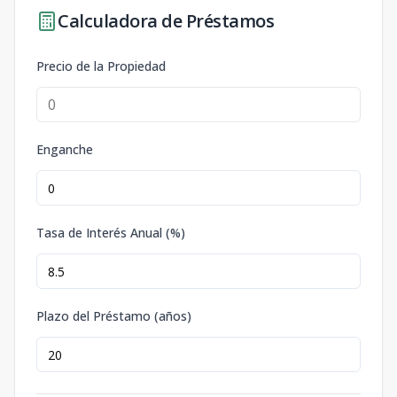
Calculadora de Préstamos
Precio de la Propiedad
Enganche
Tasa de Interés Anual (%)
Plazo del Préstamo (años)