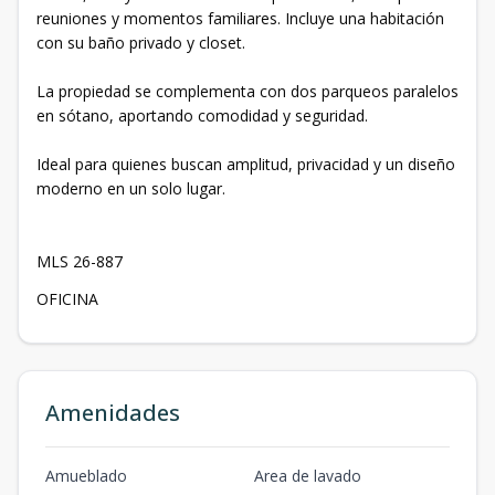
reuniones y momentos familiares. Incluye una habitación
con su baño privado y closet.
La propiedad se complementa con dos parqueos paralelos
en sótano, aportando comodidad y seguridad.
Ideal para quienes buscan amplitud, privacidad y un diseño
moderno en un solo lugar.
MLS 26-887
OFICINA
Amenidades
Amueblado
Area de lavado