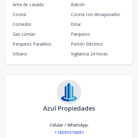
Area de Lavado
Balcón
Cocina
Cocina con desayunador
Comedor
Estar
Gas común
Parqueos
Parqueos Paralelos
Portón Eléctrico
Sótano
Vigilancia 24 horas
Azul Propiedades
Celular / WhatsApp
:
+18095518081