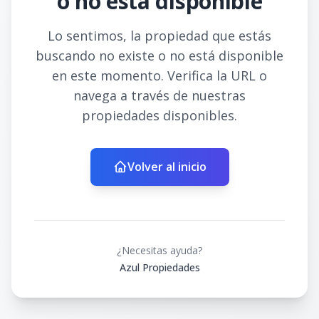
o no está disponible
Lo sentimos, la propiedad que estás
buscando no existe o no está disponible
en este momento. Verifica la URL o
navega a través de nuestras
propiedades disponibles.
Volver al inicio
¿Necesitas ayuda?
Azul Propiedades