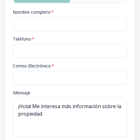
Nombre completo
*
Teléfono
*
Correo Electrónico
*
Mensaje