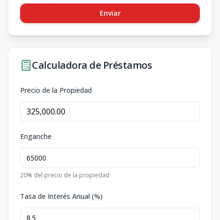
Enviar
Calculadora de Préstamos
Precio de la Propiedad
Enganche
20
% del precio de la propiedad
Tasa de Interés Anual (%)