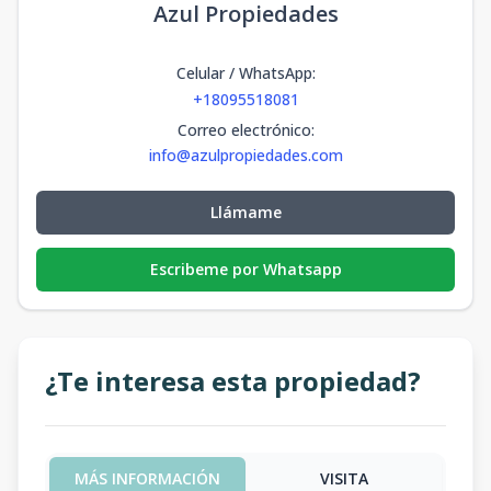
Azul Propiedades
Celular / WhatsApp
:
+18095518081
Correo electrónico
:
info@azulpropiedades.com
Llámame
Escribeme por Whatsapp
¿Te interesa esta propiedad?
MÁS INFORMACIÓN
VISITA