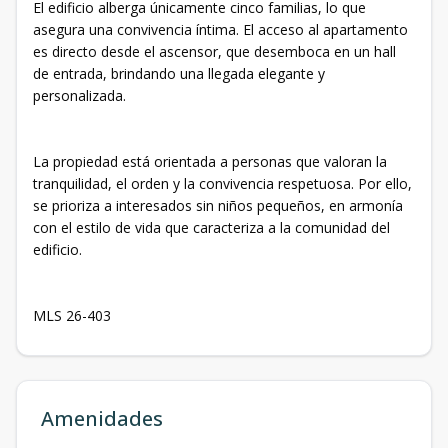
El edificio alberga únicamente cinco familias, lo que
asegura una convivencia íntima. El acceso al apartamento
es directo desde el ascensor, que desemboca en un hall
de entrada, brindando una llegada elegante y
personalizada.
La propiedad está orientada a personas que valoran la
tranquilidad, el orden y la convivencia respetuosa. Por ello,
se prioriza a interesados sin niños pequeños, en armonía
con el estilo de vida que caracteriza a la comunidad del
edificio.
MLS 26-403
Amenidades