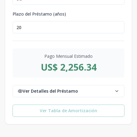
Plazo del Préstamo (años)
Pago Mensual Estimado
US$ 2,256.34
Ver Detalles del Préstamo
Ver Tabla de Amortización