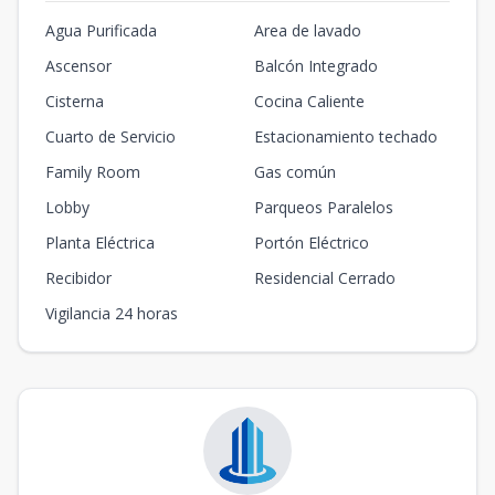
Agua Purificada
Area de lavado
Ascensor
Balcón Integrado
Cisterna
Cocina Caliente
Cuarto de Servicio
Estacionamiento techado
Family Room
Gas común
Lobby
Parqueos Paralelos
Planta Eléctrica
Portón Eléctrico
Recibidor
Residencial Cerrado
Vigilancia 24 horas