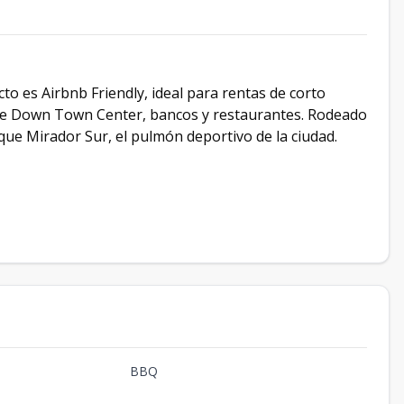
ecto es Airbnb Friendly, ideal para rentas de corto
s de Down Town Center, bancos y restaurantes. Rodeado
que Mirador Sur, el pulmón deportivo de la ciudad.
BBQ